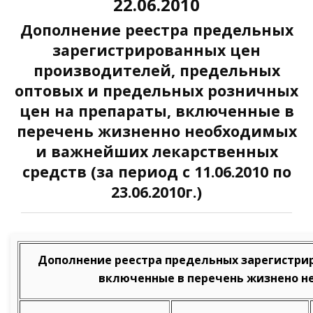
22.06.2010
Дополнение реестра предельных
зарегистрированных цен
производителей, предельных
оптовых и предельных розничных
цен на препараты, включенные в
перечень жизненно необходимых
и важнейших лекарственных
средств (за период с 11.06.2010 по
23.06.2010г.)
Дополнение реестра предельных зарегистрир
включенные в перечень жизнено нео