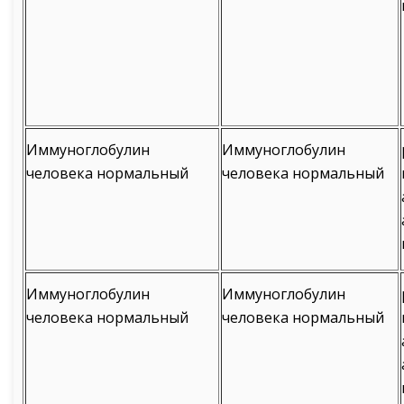
Иммуноглобулин
Иммуноглобулин
человека нормальный
человека нормальный
Иммуноглобулин
Иммуноглобулин
человека нормальный
человека нормальный