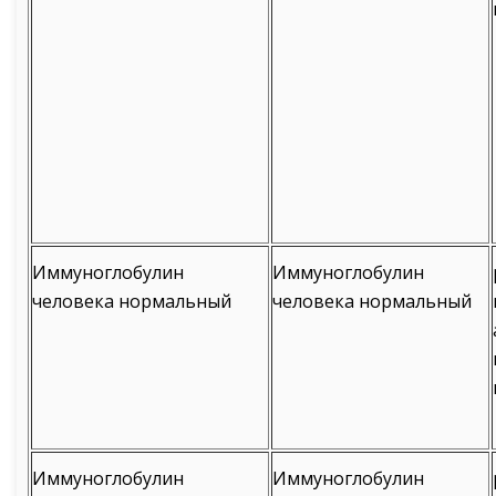
Иммуноглобулин
Иммуноглобулин
человека нормальный
человека нормальный
Иммуноглобулин
Иммуноглобулин