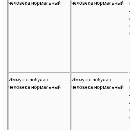
человека нормальный
человека нормальный
Иммуноглобулин
Иммуноглобулин
человека нормальный
человека нормальный