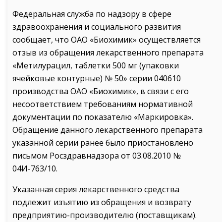
Федеральная служба по надзору в сфере
здравоохранения и социального развития
сообщает, что ОАО «Биохимик» осуществляется
отзыв из обращения лекарственного препарата
«Метилурацил, таблетки 500 мг (упаковки
ячейковые контурные) № 50» серии 040610
производства ОАО «Биохимик», в связи с его
несоответствием требованиям нормативной
документации по показателю «Маркировка».
Обращение данного лекарственного препарата
указанной серии ранее было приостановлено
письмом Росздравнадзора от 03.08.2010 №
04И-763/10.
Указанная серия лекарственного средства
подлежит изъятию из обращения и возврату
предприятию-производителю (поставщикам).