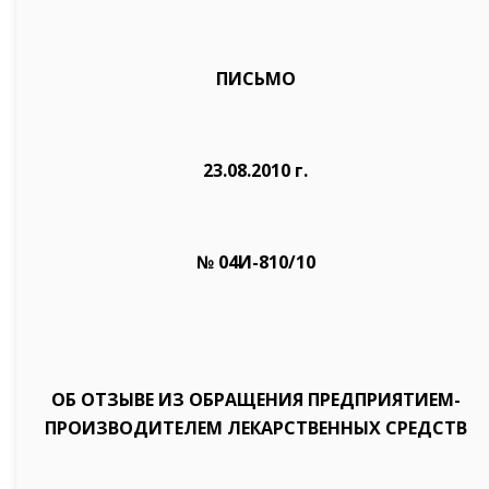
ПИСЬМО
23.08.2010 г.
№ 04И-810/10
ОБ ОТЗЫВЕ ИЗ ОБРАЩЕНИЯ ПРЕДПРИЯТИЕМ-
ПРОИЗВОДИТЕЛЕМ ЛЕКАРСТВЕННЫХ СРЕДСТВ