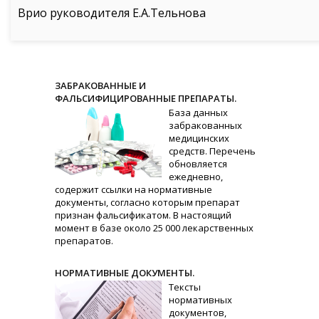
Врио руководителя Е.А.Тельнова
ЗАБРАКОВАННЫЕ И
ФАЛЬСИФИЦИРОВАННЫЕ ПРЕПАРАТЫ.
База данных
забракованных
медицинских
средств. Перечень
обновляется
ежедневно,
содержит ссылки на нормативные
документы, согласно которым препарат
признан фальсификатом. В настоящий
момент в базе около 25 000 лекарственных
препаратов.
НОРМАТИВНЫЕ ДОКУМЕНТЫ.
Тексты
нормативных
документов,