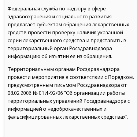
Федеральная служба по надзору в сфере
здравоохранения и социального развития
предлагает субъектам обращения лекарственных
средств провести проверку наличия указанной
серии лекарственного средства и представить в
территориальный орган Росздравнадзора
информацию об изъятии ее из обращения.
Территориальным органам Росздравнадзора
провести мероприятия в соответствии с Порядком,
предусмотренным письмом Росздравнадзора от
08.02.2006 № 01И-92/06 "Об организации работы
территориальных управлений Росздравнадзора с
информацией о недоброкачественных и
фальсифицированных лекарственных средствах".