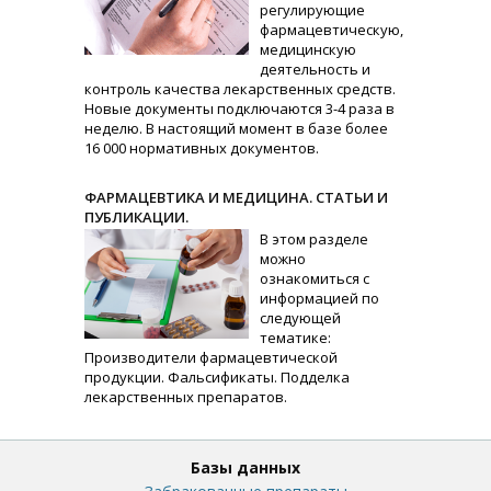
регулирующие
фармацевтическую,
медицинскую
деятельность и
контроль качества лекарственных средств.
Новые документы подключаются 3-4 раза в
неделю. В настоящий момент в базе более
16 000 нормативных документов.
ФАРМАЦЕВТИКА И МЕДИЦИНА. СТАТЬИ И
ПУБЛИКАЦИИ.
В этом разделе
можно
ознакомиться с
информацией по
следующей
тематике:
Производители фармацевтической
продукции. Фальсификаты. Подделка
лекарственных препаратов.
Базы данных