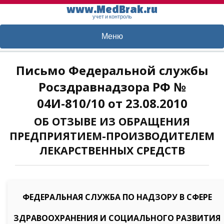
www.MedBrak.ru
учет и контроль
Меню
Письмо Федеральной службы
Росздравнадзора РФ №
04И-810/10 от 23.08.2010
ОБ ОТЗЫВЕ ИЗ ОБРАЩЕНИЯ
ПРЕДПРИЯТИЕМ-ПРОИЗВОДИТЕЛЕМ
ЛЕКАРСТВЕННЫХ СРЕДСТВ
ФЕДЕРАЛЬНАЯ СЛУЖБА ПО НАДЗОРУ В СФЕРЕ
ЗДРАВООХРАНЕНИЯ И СОЦИАЛЬНОГО РАЗВИТИЯ