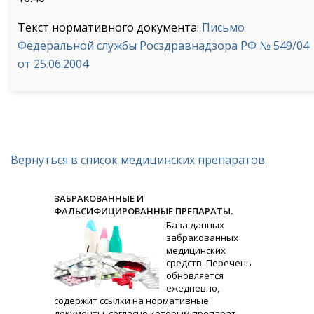
Текст нормативного документа:
Письмо
Федеральной службы Росздравнадзора РФ № 549/04
от 25.06.2004
Вернуться в список медицинских препаратов.
ЗАБРАКОВАННЫЕ И
ФАЛЬСИФИЦИРОВАННЫЕ ПРЕПАРАТЫ.
База данных
забракованных
медицинских
средств. Перечень
обновляется
ежедневно,
содержит ссылки на нормативные
документы, согласно которым препарат