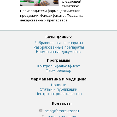
следующей
тематике:
Производители фармацевтической
продукции. Фальсификаты. Подделка
лекарственных препаратов.
Базы данных
Забракованные препараты
Разбракованные препараты
Нормативные документы
Программы
Контроль-фальсификат
Фарм-ревизор
Фармацевтика и медицина
Новости
Статьи и публикации
Центр контроля качества
Контакты
help@farmrevizor.ru