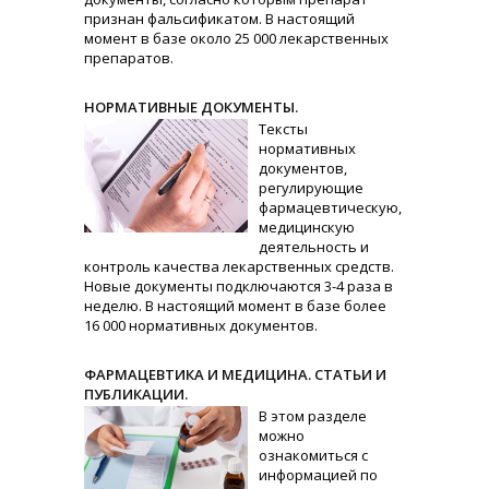
признан фальсификатом. В настоящий
момент в базе около 25 000 лекарственных
препаратов.
НОРМАТИВНЫЕ ДОКУМЕНТЫ.
Тексты
нормативных
документов,
регулирующие
фармацевтическую,
медицинскую
деятельность и
контроль качества лекарственных средств.
Новые документы подключаются 3-4 раза в
неделю. В настоящий момент в базе более
16 000 нормативных документов.
ФАРМАЦЕВТИКА И МЕДИЦИНА. СТАТЬИ И
ПУБЛИКАЦИИ.
В этом разделе
можно
ознакомиться с
информацией по