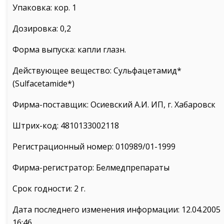
Упаковка: кор. 1
Дозировка: 0,2
Форма выпуска: капли глазн.
Действующее вещество: Сульфацетамид*
(Sulfacetamide*)
Фирма-поставщик: Осиевский А.И. ИП, г. Хабаровск
Штрих-код: 4810133002118
Регистрационный номер: 010989/01-1999
Фирма-регистратор: Белмедпрепараты
Срок годности: 2 г.
Дата последнего изменения информации: 12.04.2005
16:46