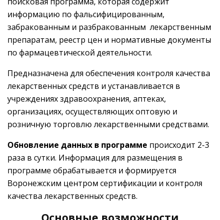
поисковая программа, которая содержит
информацию по фальсифицированным,
забракованным и разбракованным лекарственным
препаратам, реестр цен и нормативные документы
по фармацевтической деятельности.
Предназначена для обеспечения контроля качества
лекарственных средств и устанавливается в
учреждениях здравоохранения, аптеках,
организациях, осуществляющих оптовую и
розничную торговлю лекарственными средствами.
Обновление данных в программе
происходит 2-3
раза в сутки. Информация для размещения в
программе обрабатывается и формируется
Воронежским центром сертификации и контроля
качества лекарственных средств.
Основные возможности