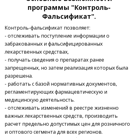
программы "Контроль-
Фальсификат".
Контроль-фальсификат позволяет:
- отслеживать поступление информации о
забракованных и фальсифицированных
лекарственных средствах,
- получать сведения о препаратах ранее
запрещенных, но затем реализация которых была
разрешена.
- работать с базой нормативных документов,
регламентирующих фармацевтическую и
медицинскую деятельность.
- отслеживать изменений в реестре жизненно
важных лекарственных средств, производить
расчет предельно допустимых цен для розничного
и оптового сегмента для всех регионов.