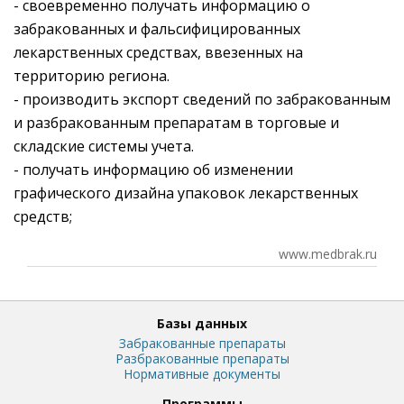
- своевременно получать информацию о
забракованных и фальсифицированных
лекарственных средствах, ввезенных на
территорию региона.
- производить экспорт сведений по забракованным
и разбракованным препаратам в торговые и
складские системы учета.
- получать информацию об изменении
графического дизайна упаковок лекарственных
средств;
www.medbrak.ru
Базы данных
Забракованные препараты
Разбракованные препараты
Нормативные документы
Программы