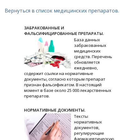
Вернуться в список медицинских препаратов.
ЗАБРАКОВАННЫЕ И
ФАЛЬСИФИЦИРОВАННЫЕ ПРЕПАРАТЫ.
База данных
забракованных
медицинских
средств. Перечень
обновляется
ежедневно,
содержит ссылки на нормативные
документы, согласно которым препарат
признан фальсификатом. В настоящий
момент в базе около 25 000 лекарственных
препаратов.
НОРМАТИВНЫЕ ДОКУМЕНТЫ.
Тексты
нормативных
документов,
регулирующие
фармацевтическую,