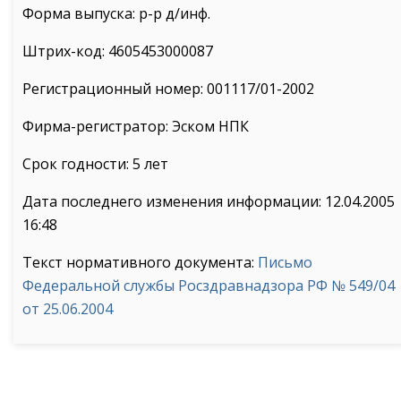
Форма выпуска: р-р д/инф.
Штрих-код: 4605453000087
Регистрационный номер: 001117/01-2002
Фирма-регистратор: Эском НПК
Срок годности: 5 лет
Дата последнего изменения информации: 12.04.2005
16:48
Текст нормативного документа:
Письмо
Федеральной службы Росздравнадзора РФ № 549/04
от 25.06.2004