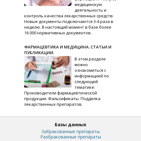
медицинскую
деятельность и
контроль качества лекарственных средств.
Новые документы подключаются 3-4 раза в
неделю. В настоящий момент в базе более
16 000 нормативных документов.
ФАРМАЦЕВТИКА И МЕДИЦИНА. СТАТЬИ И
ПУБЛИКАЦИИ.
В этом разделе
можно
ознакомиться с
информацией по
следующей
тематике:
Производители фармацевтической
продукции. Фальсификаты. Подделка
лекарственных препаратов.
Базы данных
Забракованные препараты
Разбракованные препараты