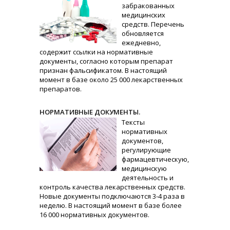
забракованных
медицинских
средств. Перечень
обновляется
ежедневно,
содержит ссылки на нормативные
документы, согласно которым препарат
признан фальсификатом. В настоящий
момент в базе около 25 000 лекарственных
препаратов.
НОРМАТИВНЫЕ ДОКУМЕНТЫ.
Тексты
нормативных
документов,
регулирующие
фармацевтическую,
медицинскую
деятельность и
контроль качества лекарственных средств.
Новые документы подключаются 3-4 раза в
неделю. В настоящий момент в базе более
16 000 нормативных документов.