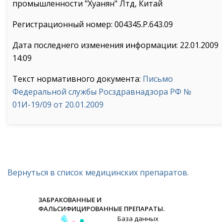
промышленности "Хуанян" Лтд, Китай
Регистрационный номер: 004345.Р.643.09
Дата последнего изменения информации: 22.01.2009
14:09
Текст нормативного документа:
Письмо
Федеральной службы Росздравнадзора РФ №
01И-19/09 от 20.01.2009
Вернуться в список медицинских препаратов.
ЗАБРАКОВАННЫЕ И
ФАЛЬСИФИЦИРОВАННЫЕ ПРЕПАРАТЫ.
База данных