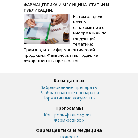
ФАРМАЦЕВТИКА И МЕДИЦИНА. СТАТЬИ И
ПУБЛИКАЦИИ.
В этом разделе
можно
ознакомиться с
информацией по
следующей
тематике:
Производители фармацевтической
продукции. Фальсификаты. Подделка
лекарственных препаратов.
Базы данных
Забракованные препараты
Разбракованные препараты
Нормативные документы
Программы
Контроль-фальсификат
Фарм-ревизор
Фармацевтика и медицина
Новости