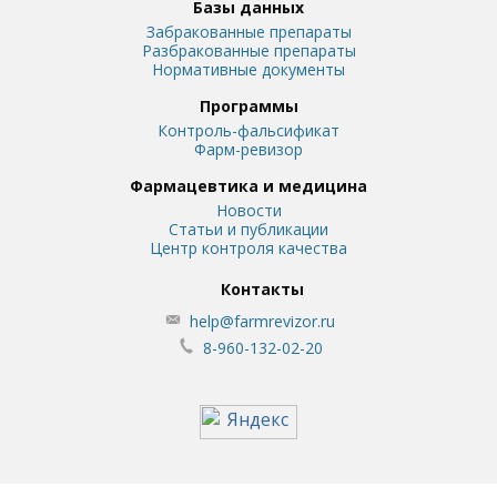
Базы данных
Забракованные препараты
Разбракованные препараты
Нормативные документы
Программы
Контроль-фальсификат
Фарм-ревизор
Фармацевтика и медицина
Новости
Статьи и публикации
Центр контроля качества
Контакты
help@farmrevizor.ru
8-960-132-02-20