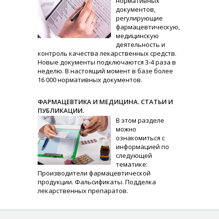
нормативных
документов,
регулирующие
фармацевтическую,
медицинскую
деятельность и
контроль качества лекарственных средств.
Новые документы подключаются 3-4 раза в
неделю. В настоящий момент в базе более
16 000 нормативных документов.
ФАРМАЦЕВТИКА И МЕДИЦИНА. СТАТЬИ И
ПУБЛИКАЦИИ.
В этом разделе
можно
ознакомиться с
информацией по
следующей
тематике:
Производители фармацевтической
продукции. Фальсификаты. Подделка
лекарственных препаратов.