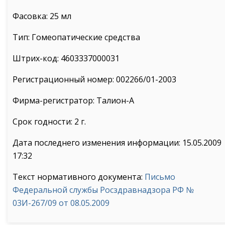
Фасовка: 25 мл
Тип: Гомеопатические средства
Штрих-код: 4603337000031
Регистрационный номер: 002266/01-2003
Фирма-регистратор: Талион-А
Срок годности: 2 г.
Дата последнего изменения информации: 15.05.2009
17:32
Текст нормативного документа:
Письмо
Федеральной службы Росздравнадзора РФ №
03И-267/09 от 08.05.2009