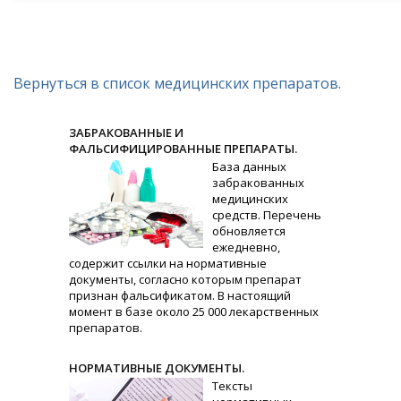
Вернуться в список медицинских препаратов.
ЗАБРАКОВАННЫЕ И
ФАЛЬСИФИЦИРОВАННЫЕ ПРЕПАРАТЫ.
База данных
забракованных
медицинских
средств. Перечень
обновляется
ежедневно,
содержит ссылки на нормативные
документы, согласно которым препарат
признан фальсификатом. В настоящий
момент в базе около 25 000 лекарственных
препаратов.
НОРМАТИВНЫЕ ДОКУМЕНТЫ.
Тексты