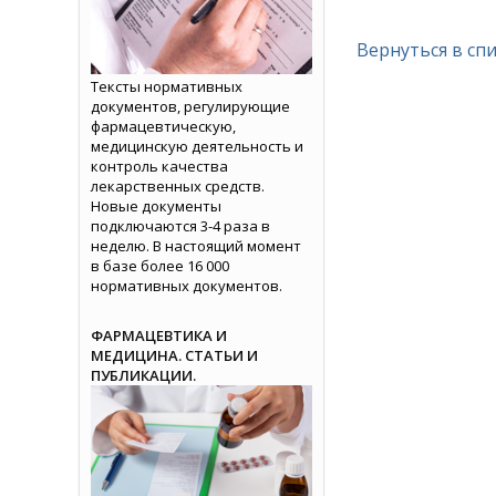
Вернуться в сп
Тексты нормативных
документов, регулирующие
фармацевтическую,
медицинскую деятельность и
контроль качества
лекарственных средств.
Новые документы
подключаются 3-4 раза в
неделю. В настоящий момент
в базе более 16 000
нормативных документов.
ФАРМАЦЕВТИКА И
МЕДИЦИНА. СТАТЬИ И
ПУБЛИКАЦИИ.