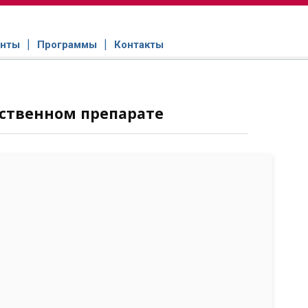
нты
Программы
Контакты
ственном препарате