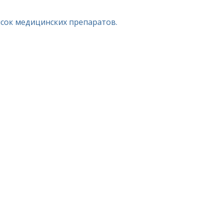
исок медицинских препаратов.