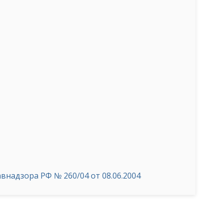
надзора РФ № 260/04 от 08.06.2004