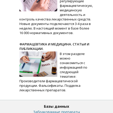
регулирующие
фармацевтическую,
медицинскую
деятельность и
контроль качества лекарственных средств.
Новые документы подключаются 3-4 раза в
неделю. В настоящий момент в базе более
16 000 нормативных документов.
ФАРМАЦЕВТИКА И МЕДИЦИНА. СТАТЬИ И
ПУБЛИКАЦИИ.
В этом разделе
можно
ознакомиться с
информацией по
следующей
тематике:
Производители фармацевтической
продукции. Фальсификаты. Подделка
лекарственных препаратов.
Базы данных
Забракованные препараты