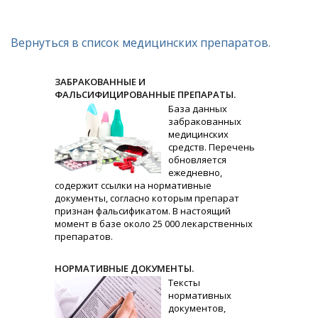
Вернуться в список медицинских препаратов.
ЗАБРАКОВАННЫЕ И
ФАЛЬСИФИЦИРОВАННЫЕ ПРЕПАРАТЫ.
База данных
забракованных
медицинских
средств. Перечень
обновляется
ежедневно,
содержит ссылки на нормативные
документы, согласно которым препарат
признан фальсификатом. В настоящий
момент в базе около 25 000 лекарственных
препаратов.
НОРМАТИВНЫЕ ДОКУМЕНТЫ.
Тексты
нормативных
документов,