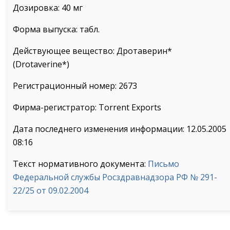
Дозировка: 40 мг
Форма выпуска: табл.
Действующее вещество: Дротаверин*
(Drotaverine*)
Регистрационный номер: 2673
Фирма-регистратор: Torrent Exports
Дата последнего изменения информации: 12.05.2005
08:16
Текст нормативного документа:
Письмо
Федеральной службы Росздравнадзора РФ № 291-
22/25 от 09.02.2004