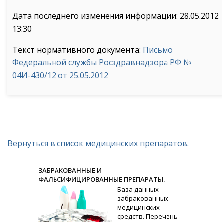
Дата последнего изменения информации: 28.05.2012
13:30
Текст нормативного документа:
Письмо
Федеральной службы Росздравнадзора РФ №
04И-430/12 от 25.05.2012
Вернуться в список медицинских препаратов.
ЗАБРАКОВАННЫЕ И
ФАЛЬСИФИЦИРОВАННЫЕ ПРЕПАРАТЫ.
База данных
забракованных
медицинских
средств. Перечень