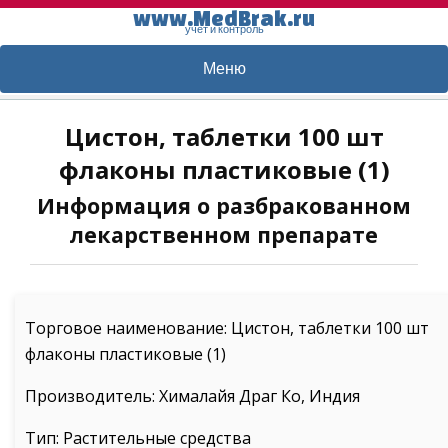
www.MedBrak.ru
учет и контроль
Меню
Цистон, таблетки 100 шт
флаконы пластиковые (1)
Информация о разбракованном
лекарственном препарате
Торговое наименование: Цистон, таблетки 100 шт
флаконы пластиковые (1)
Производитель: Хималайя Драг Ко, Индия
Тип: Растительные средства