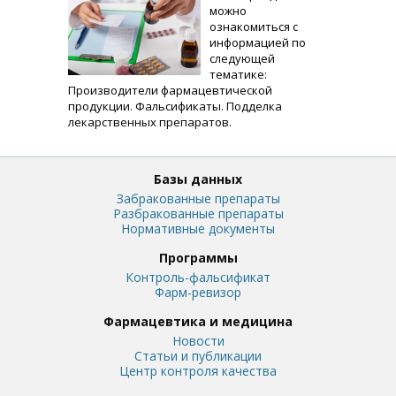
можно
ознакомиться с
информацией по
следующей
тематике:
Производители фармацевтической
продукции. Фальсификаты. Подделка
лекарственных препаратов.
Базы данных
Забракованные препараты
Разбракованные препараты
Нормативные документы
Программы
Контроль-фальсификат
Фарм-ревизор
Фармацевтика и медицина
Новости
Статьи и публикации
Центр контроля качества