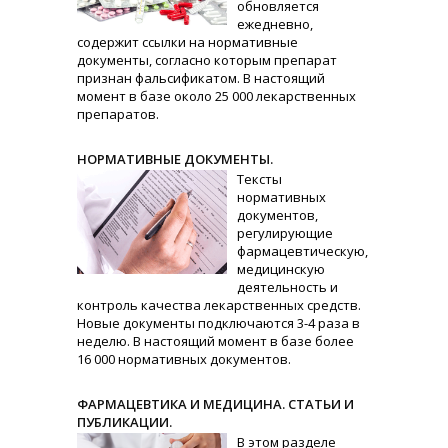
обновляется
ежедневно,
содержит ссылки на нормативные
документы, согласно которым препарат
признан фальсификатом. В настоящий
момент в базе около 25 000 лекарственных
препаратов.
НОРМАТИВНЫЕ ДОКУМЕНТЫ.
Тексты
нормативных
документов,
регулирующие
фармацевтическую,
медицинскую
деятельность и
контроль качества лекарственных средств.
Новые документы подключаются 3-4 раза в
неделю. В настоящий момент в базе более
16 000 нормативных документов.
ФАРМАЦЕВТИКА И МЕДИЦИНА. СТАТЬИ И
ПУБЛИКАЦИИ.
В этом разделе