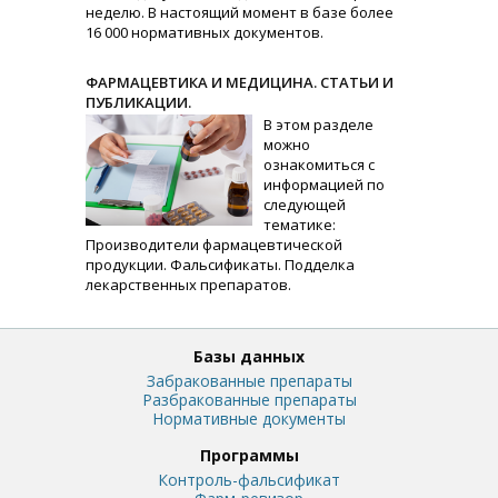
неделю. В настоящий момент в базе более
16 000 нормативных документов.
ФАРМАЦЕВТИКА И МЕДИЦИНА. СТАТЬИ И
ПУБЛИКАЦИИ.
В этом разделе
можно
ознакомиться с
информацией по
следующей
тематике:
Производители фармацевтической
продукции. Фальсификаты. Подделка
лекарственных препаратов.
Базы данных
Забракованные препараты
Разбракованные препараты
Нормативные документы
Программы
Контроль-фальсификат