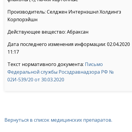
Производитель: Селджен Интернэшнл Холдингз
Корпорэйшн
Действующее вещество: Абраксан
Дата последнего изменения информации: 02.04.2020
11:17
Текст нормативного документа:
Письмо
Федеральной службы Росздравнадзора РФ №
02И-539/20 от 30.03.2020
Вернуться в список медицинских препаратов.