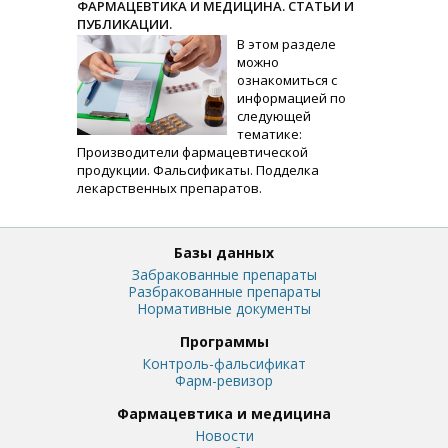
ФАРМАЦЕВТИКА И МЕДИЦИНА. СТАТЬИ И
ПУБЛИКАЦИИ.
В этом разделе
можно
ознакомиться с
информацией по
следующей
тематике:
Производители фармацевтической
продукции. Фальсификаты. Подделка
лекарственных препаратов.
Базы данных
Забракованные препараты
Разбракованные препараты
Нормативные документы
Программы
Контроль-фальсификат
Фарм-ревизор
Фармацевтика и медицина
Новости