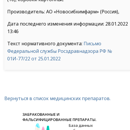
Производитель: АО «Новосибхимфарм» (Россия),
Дата последнего изменения информации: 28.01.2022
13:46
Текст нормативного документа:
Письмо
Федеральной службы Росздравнадзора РФ №
01И-77/22 от 25.01.2022
Вернуться в список медицинских препаратов.
ЗАБРАКОВАННЫЕ И
ФАЛЬСИФИЦИРОВАННЫЕ ПРЕПАРАТЫ.
База данных