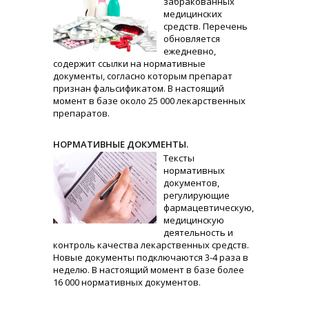
забракованных
медицинских
средств. Перечень
обновляется
ежедневно,
содержит ссылки на нормативные
документы, согласно которым препарат
признан фальсификатом. В настоящий
момент в базе около 25 000 лекарственных
препаратов.
НОРМАТИВНЫЕ ДОКУМЕНТЫ.
Тексты
нормативных
документов,
регулирующие
фармацевтическую,
медицинскую
деятельность и
контроль качества лекарственных средств.
Новые документы подключаются 3-4 раза в
неделю. В настоящий момент в базе более
16 000 нормативных документов.