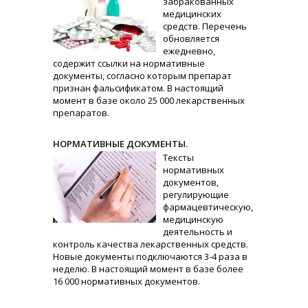
забракованных
медицинских
средств. Перечень
обновляется
ежедневно,
содержит ссылки на нормативные
документы, согласно которым препарат
признан фальсификатом. В настоящий
момент в базе около 25 000 лекарственных
препаратов.
НОРМАТИВНЫЕ ДОКУМЕНТЫ.
Тексты
нормативных
документов,
регулирующие
фармацевтическую,
медицинскую
деятельность и
контроль качества лекарственных средств.
Новые документы подключаются 3-4 раза в
неделю. В настоящий момент в базе более
16 000 нормативных документов.