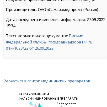
Производитель: ОАО «Самарамедпром» (Россия)
Дата последнего изменения информации: 27.09.2022
15:34
Текст нормативного документа:
Письмо
Федеральной службы Росздравнадзора РФ №
01и-1023/22 от 26.09.2022
Вернуться в список медицинских препаратов.
ЗАБРАКОВАННЫЕ И
ФАЛЬСИФИЦИРОВАННЫЕ ПРЕПАРАТЫ.
База данных