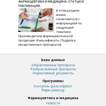
ФАРМАЦЕВТИКА И МЕДИЦИНА. СТАТЬИ И
ПУБЛИКАЦИИ.
В этом разделе
можно
ознакомиться с
информацией по
следующей
тематике:
Производители фармацевтической
продукции. Фальсификаты. Подделка
лекарственных препаратов.
Базы данных
Забракованные препараты
Разбракованные препараты
Нормативные документы
Программы
Контроль-фальсификат
Фарм-ревизор
Фармацевтика и медицина
Новости