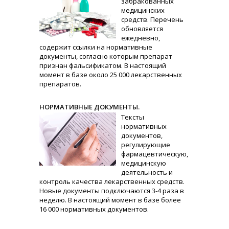
забракованных
медицинских
средств. Перечень
обновляется
ежедневно,
содержит ссылки на нормативные
документы, согласно которым препарат
признан фальсификатом. В настоящий
момент в базе около 25 000 лекарственных
препаратов.
НОРМАТИВНЫЕ ДОКУМЕНТЫ.
Тексты
нормативных
документов,
регулирующие
фармацевтическую,
медицинскую
деятельность и
контроль качества лекарственных средств.
Новые документы подключаются 3-4 раза в
неделю. В настоящий момент в базе более
16 000 нормативных документов.