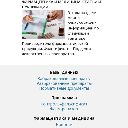
ФАРМАЦЕВТИКА И МЕДИЦИНА. СТАТЬИ И
ПУБЛИКАЦИИ.
В этом разделе
можно
ознакомиться с
информацией по
следующей
тематике:
Производители фармацевтической
продукции. Фальсификаты. Подделка
лекарственных препаратов.
Базы данных
Забракованные препараты
Разбракованные препараты
Нормативные документы
Программы
Контроль-фальсификат
Фарм-ревизор
Фармацевтика и медицина
Новости