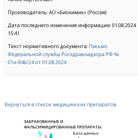
Производитель: АО «Биохимик» (Россия)
Дата последнего изменения информации: 01.08.2024
15:41
Текст нормативного документа:
Письмо
Федеральной службы Росздравнадзора РФ №
01и-846/24 от 01.08.2024
Вернуться в список медицинских препаратов.
ЗАБРАКОВАННЫЕ И
ФАЛЬСИФИЦИРОВАННЫЕ ПРЕПАРАТЫ.
База данных