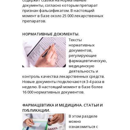
содержит ссылки на нормативные
документы, согласно которым препарат
признан фальсификатом. В настоящий
момент в базе около 25 000 лекарственных
препаратов.
НОРМАТИВНЫЕ ДОКУМЕНТЫ.
Тексты
нормативных
документов,
регулирующие
фармацевтическую,
медицинскую
деятельность и
контроль качества лекарственных средств.
Новые документы подключаются 3-4 раза в
неделю. В настоящий момент в базе более
16 000 нормативных документов.
ФАРМАЦЕВТИКА И МЕДИЦИНА. СТАТЬИ И
ПУБЛИКАЦИИ.
В этом разделе
можно
ознакомиться с