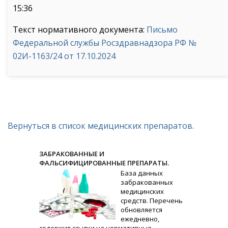
15:36
Текст нормативного документа:
Письмо
Федеральной службы Росздравнадзора РФ №
02И-1163/24 от 17.10.2024
Вернуться в список медицинских препаратов.
ЗАБРАКОВАННЫЕ И
ФАЛЬСИФИЦИРОВАННЫЕ ПРЕПАРАТЫ.
База данных
забракованных
медицинских
средств. Перечень
обновляется
ежедневно,