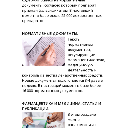
содержит ссылки на нормативные
документы, согласно которым препарат
признан фальсификатом. В настоящий
момент в базе около 25 000 лекарственных
препаратов.
НОРМАТИВНЫЕ ДОКУМЕНТЫ.
Тексты
нормативных
документов,
регулирующие
фармацевтическую,
медицинскую
деятельность и
контроль качества лекарственных средств.
Новые документы подключаются 3-4 раза в
неделю. В настоящий момент в базе более
16 000 нормативных документов.
ФАРМАЦЕВТИКА И МЕДИЦИНА. СТАТЬИ И
ПУБЛИКАЦИИ.
В этом разделе
можно
ознакомиться с