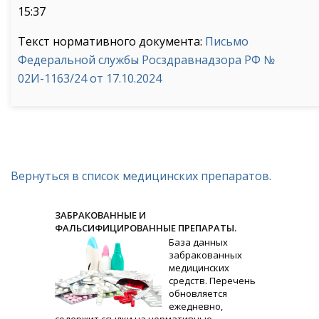
15:37
Текст нормативного документа:
Письмо
Федеральной службы Росздравнадзора РФ №
02И-1163/24 от 17.10.2024
Вернуться в список медицинских препаратов.
ЗАБРАКОВАННЫЕ И
ФАЛЬСИФИЦИРОВАННЫЕ ПРЕПАРАТЫ.
База данных
забракованных
медицинских
средств. Перечень
обновляется
ежедневно,