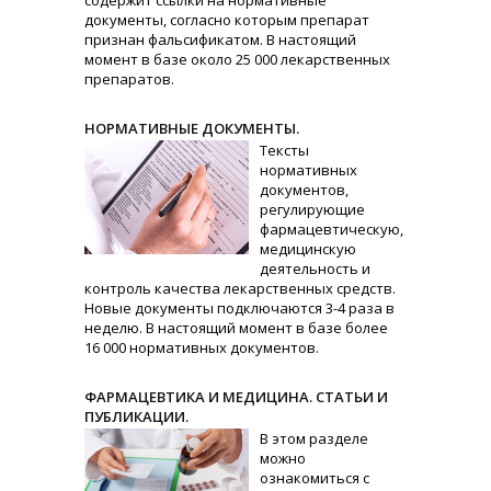
содержит ссылки на нормативные
документы, согласно которым препарат
признан фальсификатом. В настоящий
момент в базе около 25 000 лекарственных
препаратов.
НОРМАТИВНЫЕ ДОКУМЕНТЫ.
Тексты
нормативных
документов,
регулирующие
фармацевтическую,
медицинскую
деятельность и
контроль качества лекарственных средств.
Новые документы подключаются 3-4 раза в
неделю. В настоящий момент в базе более
16 000 нормативных документов.
ФАРМАЦЕВТИКА И МЕДИЦИНА. СТАТЬИ И
ПУБЛИКАЦИИ.
В этом разделе
можно
ознакомиться с