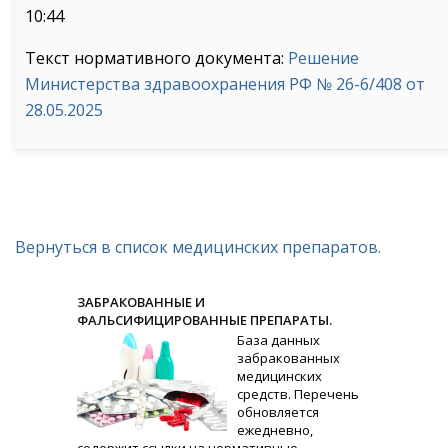
10:44
Текст нормативного документа:
Решение
Министерства здравоохранения РФ № 26-6/408 от
28.05.2025
Вернуться в список медицинских препаратов.
ЗАБРАКОВАННЫЕ И
ФАЛЬСИФИЦИРОВАННЫЕ ПРЕПАРАТЫ.
База данных
забракованных
медицинских
средств. Перечень
обновляется
ежедневно,