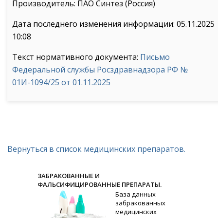
Производитель: ПАО Синтез (Россия)
Дата последнего изменения информации: 05.11.2025
10:08
Текст нормативного документа:
Письмо
Федеральной службы Росздравнадзора РФ №
01И-1094/25 от 01.11.2025
Вернуться в список медицинских препаратов.
ЗАБРАКОВАННЫЕ И
ФАЛЬСИФИЦИРОВАННЫЕ ПРЕПАРАТЫ.
База данных
забракованных
медицинских