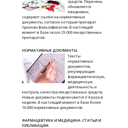
средств. Перечень
обновляется
ежедневно,
содержит ссылки на нормативные
документы, согласно которым препарат
признан фальсификатом. В настоящий
момент в базе около 25 000 лекарственных
препаратов.
НОРМАТИВНЫЕ ДОКУМЕНТЫ.
Тексты
нормативных
документов,
регулирующие
фармацевтическую,
медицинскую
деятельность и
контроль качества лекарственных средств.
Новые документы подключаются 3-4 раза в
неделю. В настоящий момент в базе более
16 000 нормативных документов.
ФАРМАЦЕВТИКА И МЕДИЦИНА. СТАТЬИ И
ПУБЛИКАЦИИ.