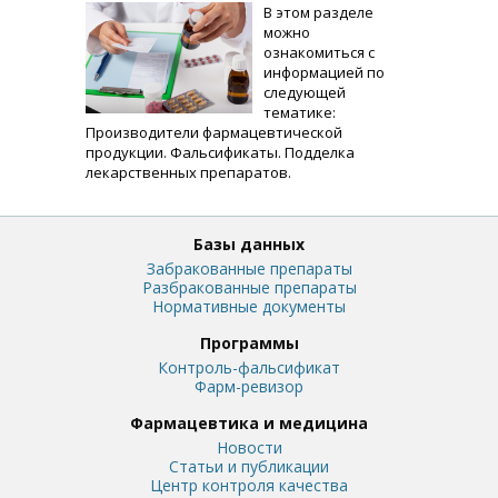
В этом разделе
можно
ознакомиться с
информацией по
следующей
тематике:
Производители фармацевтической
продукции. Фальсификаты. Подделка
лекарственных препаратов.
Базы данных
Забракованные препараты
Разбракованные препараты
Нормативные документы
Программы
Контроль-фальсификат
Фарм-ревизор
Фармацевтика и медицина
Новости
Статьи и публикации
Центр контроля качества