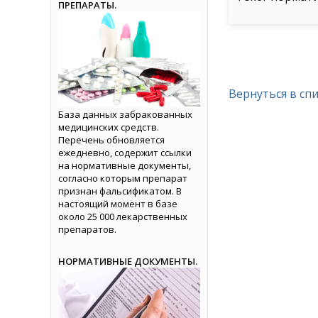
ПРЕПАРАТЫ.
Вернуться в сп
База данных забракованных
медицинских средств.
Перечень обновляется
ежедневно, содержит ссылки
на нормативные документы,
согласно которым препарат
признан фальсификатом. В
настоящий момент в базе
около 25 000 лекарственных
препаратов.
НОРМАТИВНЫЕ ДОКУМЕНТЫ.