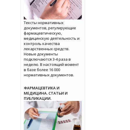
Тексты нормативных
документов, регулирующие
фармацевтическую,
медицинскую деятельность и
контроль качества
лекарственных средств.
Новые документы
подключаются 3-4 раза в
неделю. В настоящий момент
в базе более 16 000
нормативных документов.
ФАРМАЦЕВТИКА И
МЕДИЦИНА. СТАТЬИ И
ПУБЛИКАЦИИ.