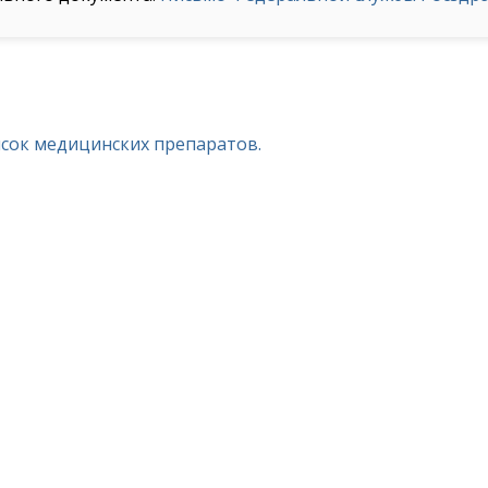
исок медицинских препаратов.