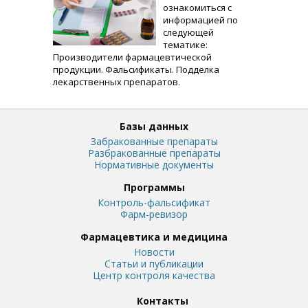
ознакомиться с
информацией по
следующей
тематике:
Производители фармацевтической
продукции. Фальсификаты. Подделка
лекарственных препаратов.
Базы данных
Забракованные препараты
Разбракованные препараты
Нормативные документы
Программы
Контроль-фальсификат
Фарм-ревизор
Фармацевтика и медицина
Новости
Статьи и публикации
Центр контроля качества
Контакты