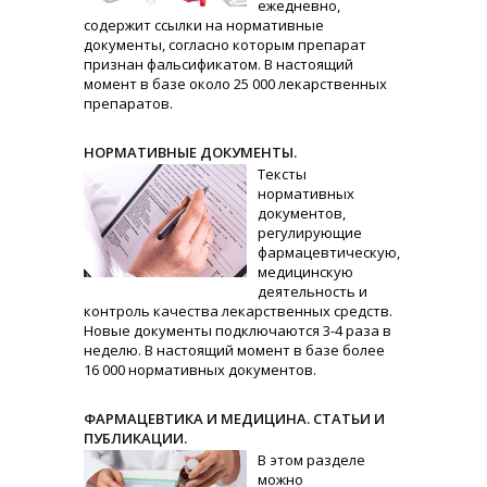
ежедневно,
содержит ссылки на нормативные
документы, согласно которым препарат
признан фальсификатом. В настоящий
момент в базе около 25 000 лекарственных
препаратов.
НОРМАТИВНЫЕ ДОКУМЕНТЫ.
Тексты
нормативных
документов,
регулирующие
фармацевтическую,
медицинскую
деятельность и
контроль качества лекарственных средств.
Новые документы подключаются 3-4 раза в
неделю. В настоящий момент в базе более
16 000 нормативных документов.
ФАРМАЦЕВТИКА И МЕДИЦИНА. СТАТЬИ И
ПУБЛИКАЦИИ.
В этом разделе
можно