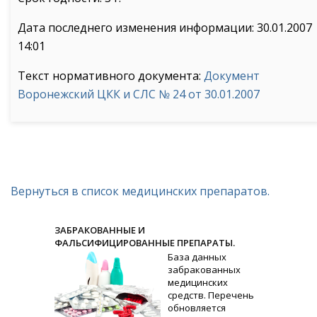
Дата последнего изменения информации: 30.01.2007
14:01
Текст нормативного документа:
Документ
Воронежский ЦКК и СЛС № 24 от 30.01.2007
Вернуться в список медицинских препаратов.
ЗАБРАКОВАННЫЕ И
ФАЛЬСИФИЦИРОВАННЫЕ ПРЕПАРАТЫ.
База данных
забракованных
медицинских
средств. Перечень
обновляется