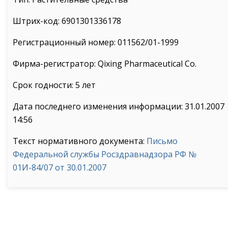
Штрих-код: 6901301336178
Регистрационный номер: 011562/01-1999
Фирма-регистратор: Qixing Pharmaceutical Co.
Срок годности: 5 лет
Дата последнего изменения информации: 31.01.2007
14:56
Текст нормативного документа:
Письмо
Федеральной службы Росздравнадзора РФ №
01И-84/07 от 30.01.2007