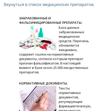
Вернуться в список медицинских препаратов.
ЗАБРАКОВАННЫЕ И
ФАЛЬСИФИЦИРОВАННЫЕ ПРЕПАРАТЫ.
База данных
забракованных
медицинских
средств. Перечень
обновляется
ежедневно,
содержит ссылки на нормативные
документы, согласно которым препарат
признан фальсификатом. В настоящий
момент в базе около 25 000 лекарственных
препаратов.
НОРМАТИВНЫЕ ДОКУМЕНТЫ.
Тексты
нормативных
документов,
регулирующие
фармацевтическую,
медицинскую