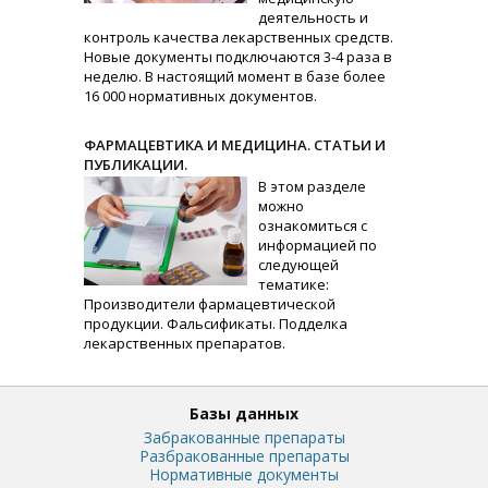
деятельность и
контроль качества лекарственных средств.
Новые документы подключаются 3-4 раза в
неделю. В настоящий момент в базе более
16 000 нормативных документов.
ФАРМАЦЕВТИКА И МЕДИЦИНА. СТАТЬИ И
ПУБЛИКАЦИИ.
В этом разделе
можно
ознакомиться с
информацией по
следующей
тематике:
Производители фармацевтической
продукции. Фальсификаты. Подделка
лекарственных препаратов.
Базы данных
Забракованные препараты
Разбракованные препараты
Нормативные документы