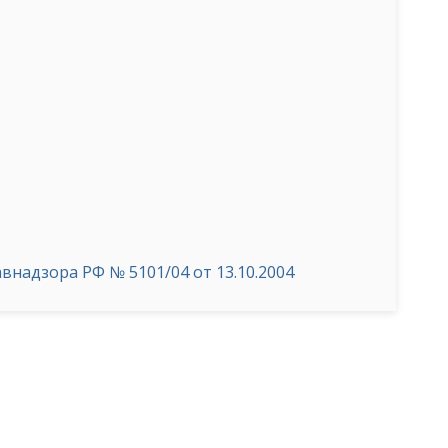
надзора РФ № 5101/04 от 13.10.2004