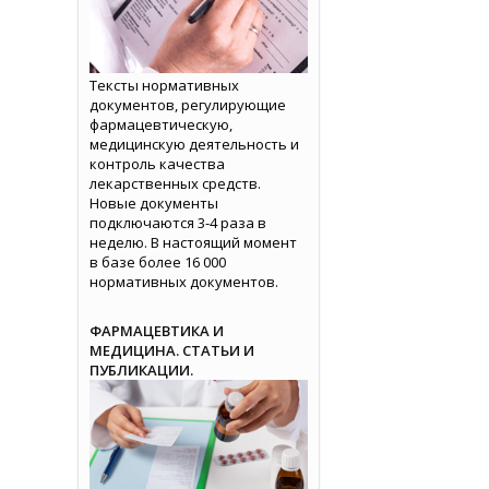
Тексты нормативных
документов, регулирующие
фармацевтическую,
медицинскую деятельность и
контроль качества
лекарственных средств.
Новые документы
подключаются 3-4 раза в
неделю. В настоящий момент
в базе более 16 000
нормативных документов.
ФАРМАЦЕВТИКА И
МЕДИЦИНА. СТАТЬИ И
ПУБЛИКАЦИИ.