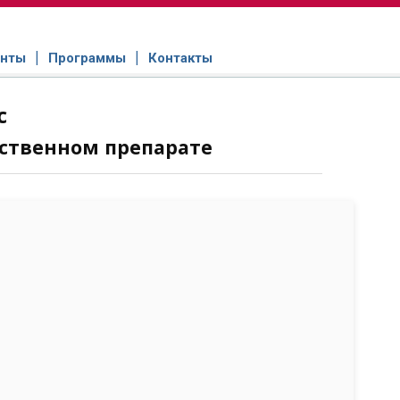
нты
Программы
Контакты
с
ственном препарате