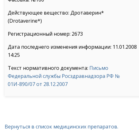
Действующее вещество: Дротаверин*
(Drotaverine*)
Регистрационный номер: 2673
Дата последнего изменения информации: 11.01.2008
14:25
Текст нормативного документа:
Письмо
Федеральной службы Росздравнадзора РФ №
01И-890/07 от 28.12.2007
Вернуться в список медицинских препаратов.