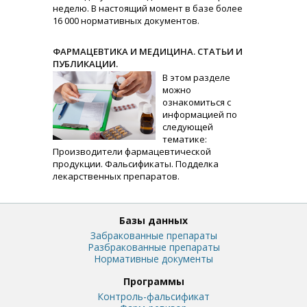
неделю. В настоящий момент в базе более
16 000 нормативных документов.
ФАРМАЦЕВТИКА И МЕДИЦИНА. СТАТЬИ И
ПУБЛИКАЦИИ.
В этом разделе
можно
ознакомиться с
информацией по
следующей
тематике:
Производители фармацевтической
продукции. Фальсификаты. Подделка
лекарственных препаратов.
Базы данных
Забракованные препараты
Разбракованные препараты
Нормативные документы
Программы
Контроль-фальсификат