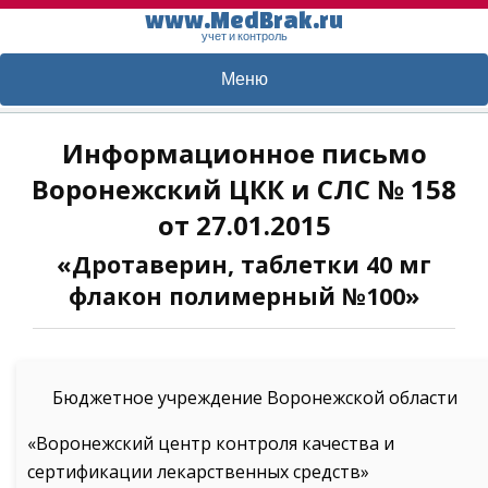
www.MedBrak.ru
учет и контроль
Меню
Информационное письмо
Воронежский ЦКК и СЛС № 158
от 27.01.2015
«Дротаверин, таблетки 40 мг
флакон полимерный №100»
Бюджетное учреждение Воронежской области
«Воронежский центр контроля качества и
сертификации лекарственных средств»