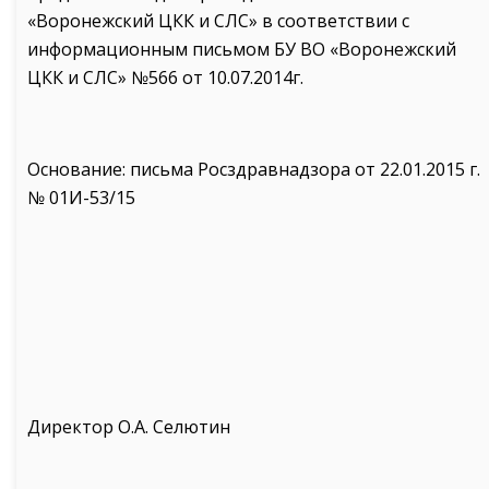
«Воронежский ЦКК и СЛС» в соответствии с
информационным письмом БУ ВО «Воронежский
ЦКК и СЛС» №566 от 10.07.2014г.
Основание: письма Росздравнадзора от 22.01.2015 г.
№ 01И-53/15
Директор О.А. Селютин