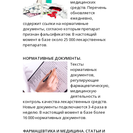
медицинских
средств. Перечень
обновляется
ежедневно,
содержит ссылки на нормативные
документы, согласно которым препарат
признан фальсификатом. В настоящий
момент в базе около 25 000 лекарственных
препаратов.
НОРМАТИВНЫЕ ДОКУМЕНТЫ.
Тексты
нормативных
документов,
регулирующие
фармацевтическую,
медицинскую
деятельность и
контроль качества лекарственных средств.
Новые документы подключаются 3-4 раза в
неделю. В настоящий момент в базе более
16 000 нормативных документов.
ФАРМАЦЕВТИКА И МЕДИЦИНА. СТАТЬИ И