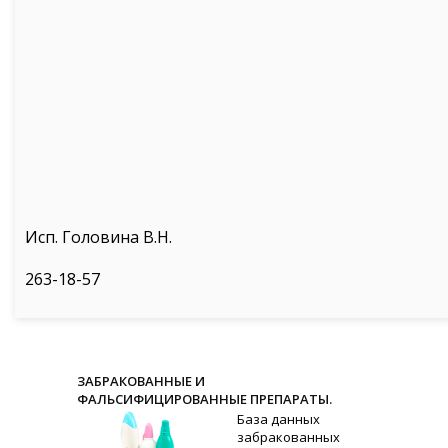
Исп. Головина В.Н.
263-18-57
ЗАБРАКОВАННЫЕ И
ФАЛЬСИФИЦИРОВАННЫЕ ПРЕПАРАТЫ.
База данных
забракованных