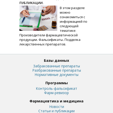
ПУБЛИКАЦИИ.
В этом разделе
можно
ознакомиться с
информацией по
следующей
тематике:
Производители фармацевтической
продукции. Фальсификаты. Подделка
лекарственных препаратов.
Базы данных
Забракованные препараты
Разбракованные препараты
Нормативные документы
Программы
Контроль-фальсификат
Фарм-ревизор
Фармацевтика и медицина
Новости
Статьи и публикации