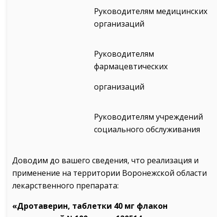
Руководителям медицинских
организаций
Руководителям
фармацевтических
организаций
Руководителям учреждений
социального обслуживания
Доводим до вашего сведения, что реализация и
применение на территории Воронежской области
лекарственного препарата:
«Дротаверин, таблетки 40 мг флакон