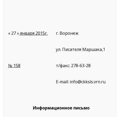
« 27 »
января 2015г.
г. Воронеж
ул. Писателя Маршака,1
№ 158
т/факс: 278-63-28
E-mail: info@ckksls.vrn.ru
Информационное письмо