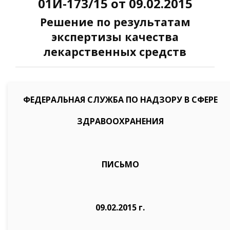
01И-173/15 от 09.02.2015
Решение по результатам
экспертизы качества
лекарственных средств
ФЕДЕРАЛЬНАЯ СЛУЖБА ПО НАДЗОРУ В СФЕРЕ
ЗДРАВООХРАНЕНИЯ
ПИСЬМО
09.02.2015 г.