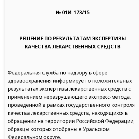
№ 01И-173/15
РЕШЕНИЕ ПО РЕЗУЛЬТАТАМ ЭКСПЕРТИЗЫ
КАЧЕСТВА ЛЕКАРСТВЕННЫХ СРЕДСТВ
Федеральная служба по надзору в сфере
здравоохранения информирует о положительных
результатах экспертизы лекарственных средств с
применением неразрушающего экспресс-метода,
проведенной в рамках государственного контроля
качества лекарственных средств, находящихся в
обращении на территории Российской Федерации,
образцы которых отобраны в Уральском
Федеральном округе.