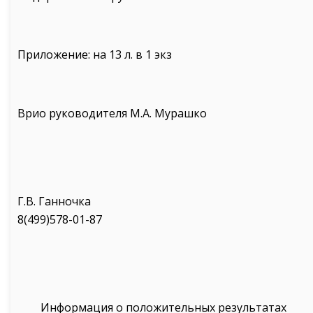
Приложение: на 13 л. в 1 экз
Врио руководителя М.А. Мурашко
Г.В. Ганночка
8(499)578-01-87
Информация о положительных результатах