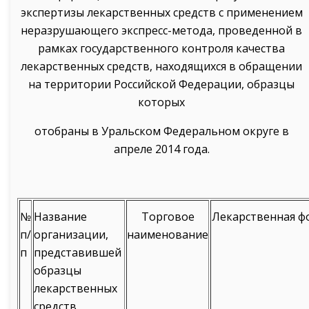
экспертизы лекарственных средств с применением
неразрушающего экспресс-метода, проведенной в
рамках государственного контроля качества
лекарственных средств, находящихся в обращении
на территории Российской Федерации, образцы
которых
отобраны в Уральском Федеральном округе в
апреле 2014 года.
№
Название
Торговое
Лекарственная ф
п/
организации,
наименование
п
представившей
образцы
лекарственных
средств