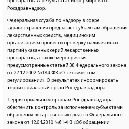
препаратов. О результатах информировать
Росздравнадзор.
Федеральная служба по надзору в сфере
здравоохранения предлагает субъектам обращения
лекарственных средств, медицинским
организациям провести проверку наличия иных
партий указанных серий лекарственных
препаратов, а также мероприятия,
предусмотренные статьей 38 Федерального закона
от 27.12.2002 №184-ФЗ «О техническом
регулировании». О результатах информировать
территориальный орган Росздравнадзора.
Территориальным органам Росздравнадзора
обеспечить контроль за исполнением субъектами
обращения лекарственных средств Федерального
закона от 12.04.2010 №61-ФЗ «Об обращении