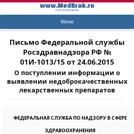
www.MedBrak.ru
учет и контроль
Меню
Письмо Федеральной службы
Росздравнадзора РФ №
01И-1013/15 от 24.06.2015
О поступлении информации о
выявлении недоброкачественных
лекарственных препаратов
ФЕДЕРАЛЬНАЯ СЛУЖБА ПО НАДЗОРУ В СФЕРЕ
ЗДРАВООХРАНЕНИЯ