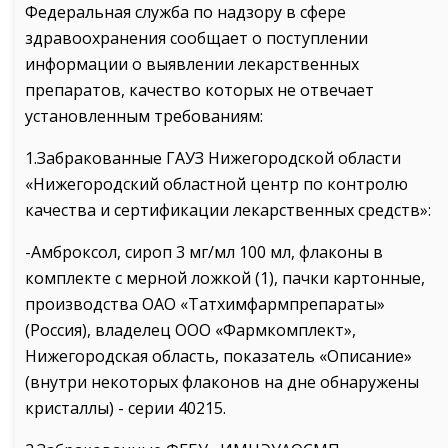
Федеральная служба по надзору в сфере
здравоохранения сообщает о поступлении
информации о выявлении лекарственных
препаратов, качество которых не отвечает
установленным требованиям:
1.Забракованные ГАУЗ Нижегородской области
«Нижегородский областной центр по контролю
качества и сертификации лекарственных средств»:
-Амброксол, сироп 3 мг/мл 100 мл, флаконы в
комплекте с мерной ложкой (1), пачки картонные,
производства ОАО «Татхимфармпрепараты»
(Россия), владелец ООО «Фармкомплект»,
Нижегородская область, показатель «Описание»
(внутри некоторых флаконов на дне обнаружены
кристаллы) - серии 40215.