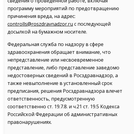
сведения о проведенной работе, включая
программу мероприятий по предотвращению
причинения вреда, на адрес:
controlls@roszdravnadzor.ru
с последующей
досылкой на бумажном носителе.
Федеральная служба по надзору в сфере
здравоохранения обращает внимание, что
непредставление или несвоевременное
представление, либо представление заведомо
недостоверных сведений в Росздравнадзор, а
также невыполнение в установленный срок
предписания, решения Росздравнадзора влечет
ответственность, предусмотренную
соответственно ст. 19.7.8. и ч.21 ст. 19.5 Кодекса
Российской Федерации об административных
правонарушениях.