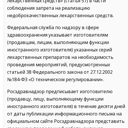
лекарственных средств» (статья 57) в части
соблюдения запрета на реализацию
недоброкачественных лекарственных средств.
Федеральная служба по надзору в сфере
здравоохранения указывает изготовителям
(продавцам, лицам, выполняющим функции
иностранного изготовителя) указанных серий
лекарственных препаратов на необходимость
проведения мероприятий, предусмотренных
статьей 38 Федерального закона от 27.12.2002
№184-ФЗ «О техническом регулировании».
Росздравнадзор предписывает изготовителю
(продавцу, лицу, выполняющему функции
иностранного изготовителя) в течение десяти дней
от даты публикации информационного письма на
официальном сайте Росздравнадзора представить