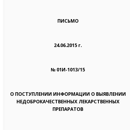
ПИСЬМО
24.06.2015 г.
№ 01И-1013/15
О ПОСТУПЛЕНИИ ИНФОРМАЦИИ О ВЫЯВЛЕНИИ
НЕДОБРОКАЧЕСТВЕННЫХ ЛЕКАРСТВЕННЫХ
ПРЕПАРАТОВ