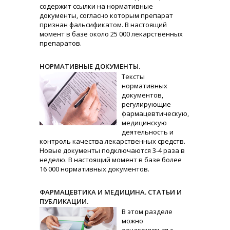
содержит ссылки на нормативные
документы, согласно которым препарат
признан фальсификатом. В настоящий
момент в базе около 25 000 лекарственных
препаратов.
НОРМАТИВНЫЕ ДОКУМЕНТЫ.
Тексты
нормативных
документов,
регулирующие
фармацевтическую,
медицинскую
деятельность и
контроль качества лекарственных средств.
Новые документы подключаются 3-4 раза в
неделю. В настоящий момент в базе более
16 000 нормативных документов.
ФАРМАЦЕВТИКА И МЕДИЦИНА. СТАТЬИ И
ПУБЛИКАЦИИ.
В этом разделе
можно