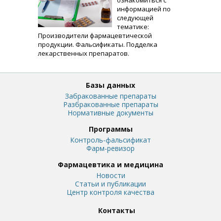
ознакомиться с
информацией по
следующей
тематике:
Производители фармацевтической
продукции. Фальсификаты. Подделка
лекарственных препаратов.
Базы данных
Забракованные препараты
Разбракованные препараты
Нормативные документы
Программы
Контроль-фальсификат
Фарм-ревизор
Фармацевтика и медицина
Новости
Статьи и публикации
Центр контроля качества
Контакты