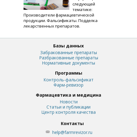
следующей
тематике:
Производители фармацевтической
продукции. Фальсификаты. Подделка
лекарственных препаратов.
Базы данных
Забракованные препараты
Разбракованные препараты
Нормативные документы
Программы
Контроль-фальсификат
Фарм-ревизор
Фармацевтика и медицина
Новости
Статьи и публикации
Центр контроля качества
Контакты
help@farmrevizor.ru