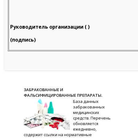
Руководитель организации ( )
(подпись)
ЗАБРАКОВАННЫЕ И
ФАЛЬСИФИЦИРОВАННЫЕ ПРЕПАРАТЫ.
База данных
забракованных
медицинских
средств. Перечень
обновляется
ежедневно,
содержит ссылки на нормативные