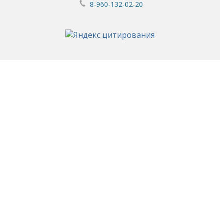
8-960-132-02-20