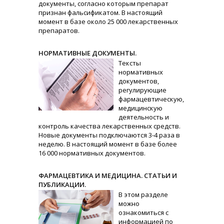
документы, согласно которым препарат
признан фальсификатом. В настоящий
момент в базе около 25 000 лекарственных
препаратов.
НОРМАТИВНЫЕ ДОКУМЕНТЫ.
Тексты
нормативных
документов,
регулирующие
фармацевтическую,
медицинскую
деятельность и
контроль качества лекарственных средств.
Новые документы подключаются 3-4 раза в
неделю. В настоящий момент в базе более
16 000 нормативных документов.
ФАРМАЦЕВТИКА И МЕДИЦИНА. СТАТЬИ И
ПУБЛИКАЦИИ.
В этом разделе
можно
ознакомиться с
информацией по