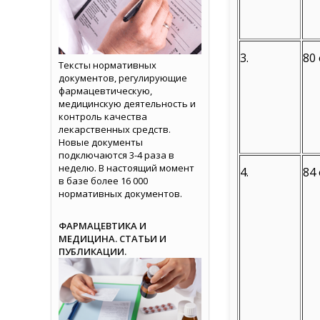
3.
80 
Тексты нормативных
документов, регулирующие
фармацевтическую,
медицинскую деятельность и
контроль качества
лекарственных средств.
Новые документы
подключаются 3-4 раза в
неделю. В настоящий момент
4.
84 
в базе более 16 000
нормативных документов.
ФАРМАЦЕВТИКА И
МЕДИЦИНА. СТАТЬИ И
ПУБЛИКАЦИИ.