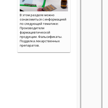
В этом разделе можно
ознакомиться с информацией
по следующей тематике:
Производители
фармацевтической
продукции. Фальсификаты.
Подделка лекарственных
препаратов.