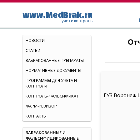
www.MedBrak.ru
учет и контроль
От
НОВОСТИ
СТАТЬИ
ЗАБРАКОВАННЫЕ ПРЕПАРАТЫ
НОРМАТИВНЫЕ ДОКУМЕНТЫ
ПРОГРАММЫ ДЛЯ УЧЕТА И
КОНТРОЛЯ
ГУЗ Воронеж 
КОНТРОЛЬ-ФАЛЬСИФИКАТ
ФАРМ-РЕВИЗОР
КОНТАКТЫ
ЗАБРАКОВАННЫЕ И
ФАЛЬСИФИЦИРОВАННЫЕ