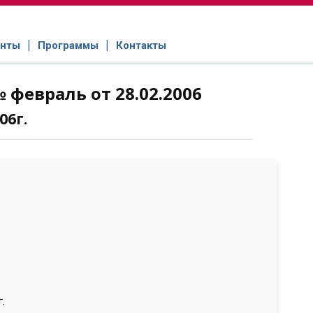
нты
Программы
Контакты
 февраль от 28.02.2006
06г.
.