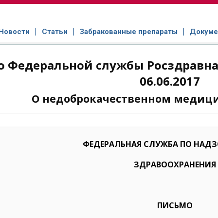
Новости
Статьи
Забракованные препараты
Докуме
 Федеральной службы Росздравнад
06.06.2017
О недоброкачественном медиц
ФЕДЕРАЛЬНАЯ СЛУЖБА ПО НАДЗО
ЗДРАВООХРАНЕНИЯ
ПИСЬМО