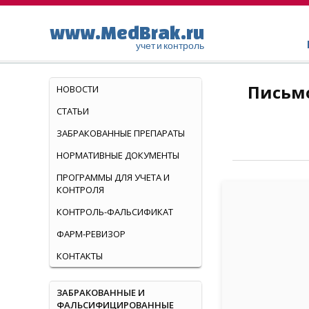
www.MedBrak.ru
учет и контроль
Письмо
НОВОСТИ
СТАТЬИ
ЗАБРАКОВАННЫЕ ПРЕПАРАТЫ
НОРМАТИВНЫЕ ДОКУМЕНТЫ
ПРОГРАММЫ ДЛЯ УЧЕТА И
КОНТРОЛЯ
КОНТРОЛЬ-ФАЛЬСИФИКАТ
ФАРМ-РЕВИЗОР
КОНТАКТЫ
ЗАБРАКОВАННЫЕ И
ФАЛЬСИФИЦИРОВАННЫЕ