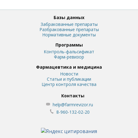
Базы данных
Забракованные препараты
Разбракованные препараты
Нормативные документы
Программы
Контроль-фальсификат
Фарм-ревизор
Фармацевтика и медицина
Новости
Статьи и публикации
Центр контроля качества
Контакты
help@farmrevizor.ru
8-960-132-02-20