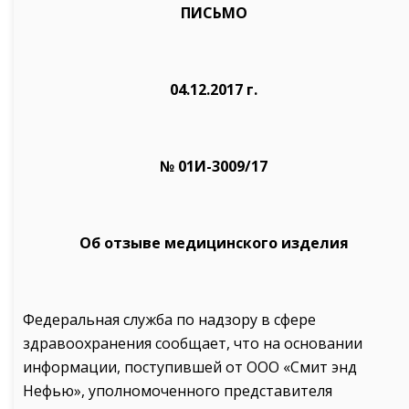
ПИСЬМО
04.12.2017 г.
№ 01И-3009/17
Об отзыве медицинского изделия
Федеральная служба по надзору в сфере
здравоохранения сообщает, что на основании
информации, поступившей от ООО «Смит энд
Нефью», уполномоченного представителя