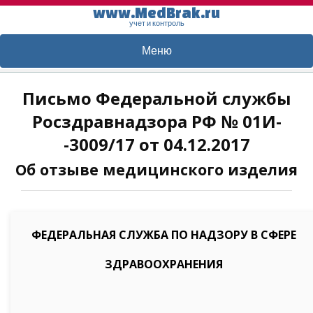
www.MedBrak.ru
учет и контроль
Меню
Письмо Федеральной службы
Росздравнадзора РФ № 01И-
-3009/17 от 04.12.2017
Об отзыве медицинского изделия
ФЕДЕРАЛЬНАЯ СЛУЖБА ПО НАДЗОРУ В СФЕРЕ
ЗДРАВООХРАНЕНИЯ