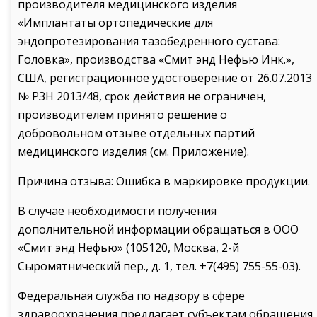
производителя медицинского изделия
«Имплантаты ортопедические для
эндопротезирования тазобедренного сустава:
Головка», производства «Смит энд Нефью Инк.»,
США, регистрационное удостоверение от 26.07.2013
№ РЗН 2013/48, срок действия не ограничен,
производителем принято решение о
добровольном отзыве отдельных партий
медицинского изделия (см. Приложение).
Причина отзыва: Ошибка в маркировке продукции.
В случае необходимости получения
дополнительной информации обращаться в ООО
«Смит энд Нефью» (105120, Москва, 2-й
Сыромятнический пер., д. 1, тел. +7(495) 755-55-03).
Федеральная служба по надзору в сфере
здравоохранения предлагает субъектам обращения