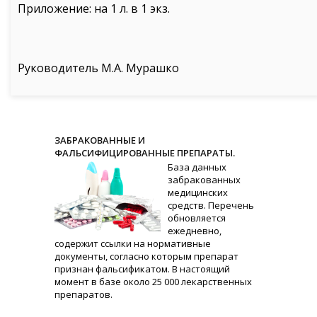
Приложение: на 1 л. в 1 экз.
Руководитель М.А. Мурашко
ЗАБРАКОВАННЫЕ И
ФАЛЬСИФИЦИРОВАННЫЕ ПРЕПАРАТЫ.
База данных
забракованных
медицинских
средств. Перечень
обновляется
ежедневно,
содержит ссылки на нормативные
документы, согласно которым препарат
признан фальсификатом. В настоящий
момент в базе около 25 000 лекарственных
препаратов.