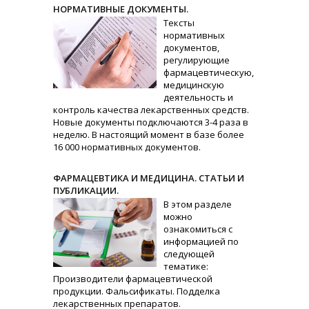
НОРМАТИВНЫЕ ДОКУМЕНТЫ.
Тексты
нормативных
документов,
регулирующие
фармацевтическую,
медицинскую
деятельность и
контроль качества лекарственных средств.
Новые документы подключаются 3-4 раза в
неделю. В настоящий момент в базе более
16 000 нормативных документов.
ФАРМАЦЕВТИКА И МЕДИЦИНА. СТАТЬИ И
ПУБЛИКАЦИИ.
В этом разделе
можно
ознакомиться с
информацией по
следующей
тематике:
Производители фармацевтической
продукции. Фальсификаты. Подделка
лекарственных препаратов.