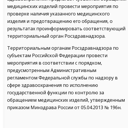
медицинских изделий провести мероприятия по
проверке наличия указанного медицинского
изделия и предотвращению его обращения, о
результатах проинформировать соответствующий
территориальный орган Росздравнадзора.
Территориальным органам Росздравнадзора по
субъектам Российской Федерации провести
мероприятия в соответствии с порядком,
предусмотренным Административным
регламентом Федеральной службы по надзору в
сфере здравоохранения по исполнению
государственной функции по контролю за
обращением медицинских изделий, утвержденным
приказом Минздрава России от 05.04.2013 № 196н.