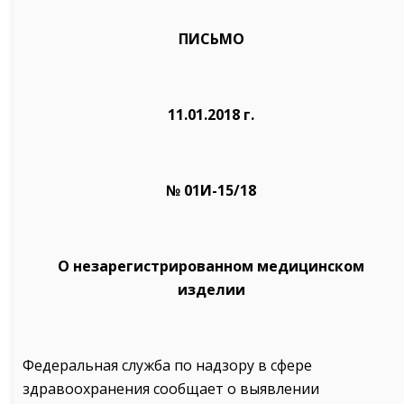
ПИСЬМО
11.01.2018 г.
№ 01И-15/18
О незарегистрированном медицинском
изделии
Федеральная служба по надзору в сфере
здравоохранения сообщает о выявлении