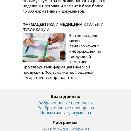
Новые документы подключаются 3-4 раза в
неделю. В настоящий момент в базе более
16 000 нормативных документов.
ФАРМАЦЕВТИКА И МЕДИЦИНА. СТАТЬИ И
ПУБЛИКАЦИИ.
В этом разделе
можно
ознакомиться с
информацией по
следующей
тематике:
Производители фармацевтической
продукции. Фальсификаты. Подделка
лекарственных препаратов.
Базы данных
Забракованные препараты
Разбракованные препараты
Нормативные документы
Программы
Контроль-фальсификат