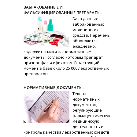
ЗАБРАКОВАННЫЕ И
ФАЛЬСИФИЦИРОВАННЫЕ ПРЕПАРАТЫ.
База данных
забракованных
медицинских
средств. Перечень
обновляется
ежедневно,
содержит ссылки на нормативные
документы, согласно которым препарат
признан фальсификатом. В настоящий
момент в базе около 25 000 лекарственных
препаратов.
НОРМАТИВНЫЕ ДОКУМЕНТЫ.
Тексты
нормативных
документов,
регулирующие
фармацевтическую,
медицинскую
деятельность и
контроль качества лекарственных средств.