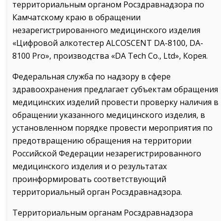
территориальным органом Росздравнадзора по
Камчатскому краю в обращении
незарегистрированного медицинского изделия
«Цифровой алкотестер ALCOSCENT DA-8100, DA-
8100 Pro», производства «DA Tech Со., Ltd», Корея.
Федеральная служба по надзору в сфере
здравоохранения предлагает субъектам обращения
медицинских изделий провести проверку наличия в
обращении указанного медицинского изделия, в
установленном порядке провести мероприятия по
предотвращению обращения на территории
Российской Федерации незарегистрированного
медицинского изделия и о результатах
проинформировать соответствующий
территориальный орган Росздравнадзора.
Территориальным органам Росздравнадзора