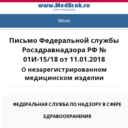
www.MedBrak.ru
учет и контроль
Меню
Письмо Федеральной службы
Росздравнадзора РФ №
01И-15/18 от 11.01.2018
О незарегистрированном
медицинском изделии
ФЕДЕРАЛЬНАЯ СЛУЖБА ПО НАДЗОРУ В СФЕРЕ
ЗДРАВООХРАНЕНИЯ