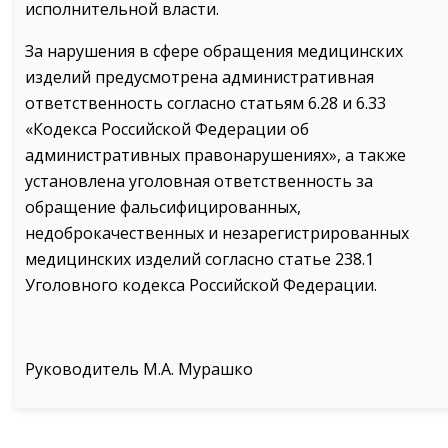
исполнительной власти.
За нарушения в сфере обращения медицинских
изделий предусмотрена административная
ответственность согласно статьям 6.28 и 6.33
«Кодекса Российской Федерации об
административных правонарушениях», а также
установлена уголовная ответственность за
обращение фальсифицированных,
недоброкачественных и незарегистрированных
медицинских изделий согласно статье 238.1
Уголовного кодекса Российской Федерации.
Руководитель М.А. Мурашко