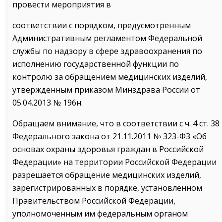
провести мероприятия в
соответствии с порядком, предусмотренным
Административным регламентом Федеральной
службы по надзору в сфере здравоохранения по
исполнению государственной функции по
контролю за обращением медицинских изделий,
утвержденным приказом Минздрава России от
05.04.2013 № 196н.
Обращаем внимание, что в соответствии с ч. 4 ст. 38
Федерального закона от 21.11.2011 № 323-ФЗ «Об
основах охраны здоровья граждан в Российской
Федерации» на территории Российской Федерации
разрешается обращение медицинских изделий,
зарегистрированных в порядке, установленном
Правительством Российской Федерации,
уполномоченным им федеральным органом