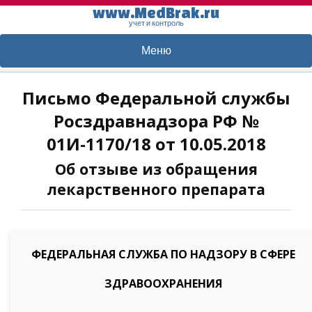
www.MedBrak.ru
учет и контроль
Меню
Письмо Федеральной службы
Росздравнадзора РФ №
01И-1170/18 от 10.05.2018
Об отзыве из обращения
лекарственного препарата
ФЕДЕРАЛЬНАЯ СЛУЖБА ПО НАДЗОРУ В СФЕРЕ
ЗДРАВООХРАНЕНИЯ