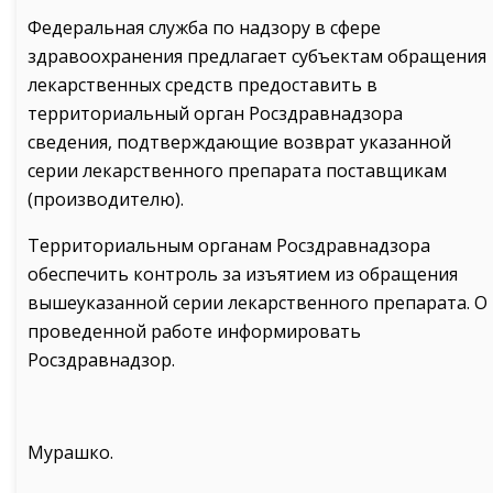
Федеральная служба по надзору в сфере
здравоохранения предлагает субъектам обращения
лекарственных средств предоставить в
территориальный орган Росздравнадзора
сведения, подтверждающие возврат указанной
серии лекарственного препарата поставщикам
(производителю).
Территориальным органам Росздравнадзора
обеспечить контроль за изъятием из обращения
вышеуказанной серии лекарственного препарата. О
проведенной работе информировать
Росздравнадзор.
Мурашко.