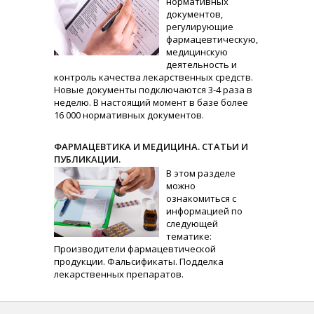
нормативных
документов,
регулирующие
фармацевтическую,
медицинскую
деятельность и
контроль качества лекарственных средств.
Новые документы подключаются 3-4 раза в
неделю. В настоящий момент в базе более
16 000 нормативных документов.
ФАРМАЦЕВТИКА И МЕДИЦИНА. СТАТЬИ И
ПУБЛИКАЦИИ.
В этом разделе
можно
ознакомиться с
информацией по
следующей
тематике:
Производители фармацевтической
продукции. Фальсификаты. Подделка
лекарственных препаратов.