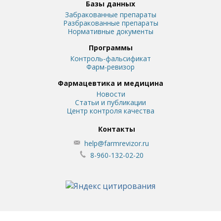
Базы данных
Забракованные препараты
Разбракованные препараты
Нормативные документы
Программы
Контроль-фальсификат
Фарм-ревизор
Фармацевтика и медицина
Новости
Статьи и публикации
Центр контроля качества
Контакты
help@farmrevizor.ru
8-960-132-02-20