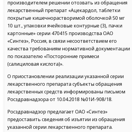
производителем решении отозвать из обращения
лекарственный препарат «Ацекардол, таблетки
покрытые кишечнорастворимой оболочкой 50 мг
10 шт., упаковки ячейковые контурные (3), пачки
картонные» серии 470415 производства ОАО
«Синтез», Россия, в связи несоответствием его
качества требованиям нормативной документации
по показателю «Посторонние примеси
(салициловая кислота)».
О приостановлении реализации указанной серии
лекарственного препарата субъекты обращения
лекарственных средств информированы письмом
Росздравнадзора от 10.04.2018 №01И-908/18.
Росздравнадзор предлагает ОАО «Синтез»
предоставить сведения об изъятии из обращения
указанной серии лекарственного препарата.