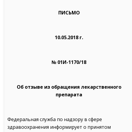
ПИСЬМО
10.05.2018 г.
№ 01И-1170/18
Об отзыве из обращения лекарственного
препарата
Федеральная служба по надзору в сфере
здравоохранения информирует о принятом