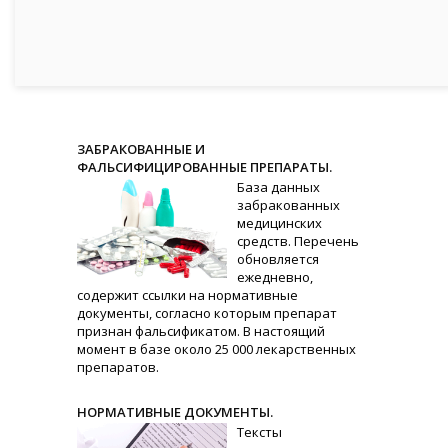
ЗАБРАКОВАННЫЕ И
ФАЛЬСИФИЦИРОВАННЫЕ ПРЕПАРАТЫ.
База данных
забракованных
медицинских
средств. Перечень
обновляется
ежедневно,
содержит ссылки на нормативные
документы, согласно которым препарат
признан фальсификатом. В настоящий
момент в базе около 25 000 лекарственных
препаратов.
НОРМАТИВНЫЕ ДОКУМЕНТЫ.
Тексты