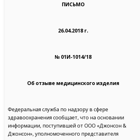
ПИСЬМО
26.04.2018 г.
№ 01И-1014/18
Об отзыве медицинского изделия
Федеральная служба по надзору в сфере
здравоохранения сообщает, что на основании
информации, поступившей от ООО «Джонсон &
Джонсон», уполномоченного представителя