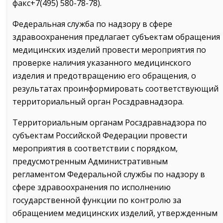
факс+7(495) 580-78-78).
Федеральная служба по надзору в сфере
здравоохранения предлагает субъектам обращения
медицинских изделий провести мероприятия по
проверке наличия указанного медицинского
изделия и предотвращению его обращения, о
результатах проинформировать соответствующий
территориальный орган Росздравнадзора.
Территориальным органам Росздравнадзора по
субъектам Российской Федерации провести
мероприятия в соответствии с порядком,
предусмотренным Административным
регламентом Федеральной службы по надзору в
сфере здравоохранения по исполнению
государственной функции по контролю за
обращением медицинских изделий, утвержденным