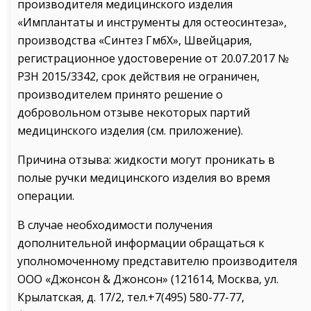
производителя медицинского изделия
«Имплантаты и инструменты для остеосинтеза»,
производства «Синтез ГмбХ», Швейцария,
регистрационное удостоверение от 20.07.2017 №
РЗН 2015/3342, срок действия не ограничен,
производителем принято решение о
добровольном отзыве некоторых партий
медицинского изделия (см. приложение).
Причина отзыва: жидкости могут проникать в
полые ручки медицинского изделия во время
операции.
В случае необходимости получения
дополнительной информации обращаться к
уполномоченному представителю производителя
ООО «Джонсон & Джонсон» (121614, Москва, ул.
Крылатская, д. 17/2, тел.+7(495) 580-77-77,