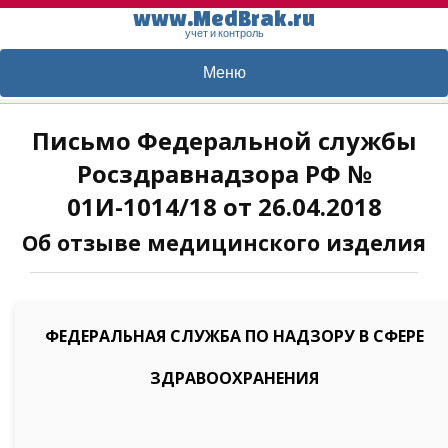
www.MedBrak.ru
учет и контроль
Меню
Письмо Федеральной службы
Росздравнадзора РФ №
01И-1014/18 от 26.04.2018
Об отзыве медицинского изделия
ФЕДЕРАЛЬНАЯ СЛУЖБА ПО НАДЗОРУ В СФЕРЕ
ЗДРАВООХРАНЕНИЯ