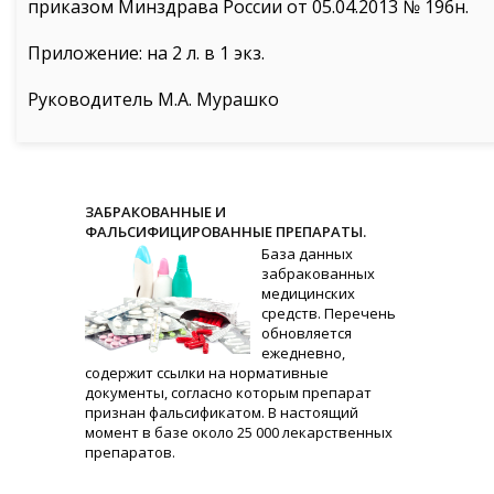
приказом Минздрава России от 05.04.2013 № 196н.
Приложение: на 2 л. в 1 экз.
Руководитель М.А. Мурашко
ЗАБРАКОВАННЫЕ И
ФАЛЬСИФИЦИРОВАННЫЕ ПРЕПАРАТЫ.
База данных
забракованных
медицинских
средств. Перечень
обновляется
ежедневно,
содержит ссылки на нормативные
документы, согласно которым препарат
признан фальсификатом. В настоящий
момент в базе около 25 000 лекарственных
препаратов.