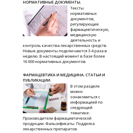
НОРМАТИВНЫЕ ДОКУМЕНТЫ.
Тексты
нормативных
документов,
регулирующие
фармацевтическую,
медицинскую
деятельность и
контроль качества лекарственных средств.
Новые документы подключаются 3-4 раза в
неделю. В настоящий момент в базе более
16 000 нормативных документов.
ФАРМАЦЕВТИКА И МЕДИЦИНА. СТАТЬИ И
ПУБЛИКАЦИИ.
В этом разделе
можно
ознакомиться с
информацией по
следующей
тематике:
Производители фармацевтической
продукции. Фальсификаты. Подделка
лекарственных препаратов.