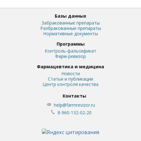
Базы данных
Забракованные препараты
Разбракованные препараты
Нормативные документы
Программы
Контроль-фальсификат
Фарм-ревизор
Фармацевтика и медицина
Новости
Статьи и публикации
Центр контроля качества
Контакты
help@farmrevizor.ru
8-960-132-02-20