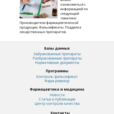
ознакомиться с
информацией по
следующей
тематике:
Производители фармацевтической
продукции. Фальсификаты. Подделка
лекарственных препаратов.
Базы данных
Забракованные препараты
Разбракованные препараты
Нормативные документы
Программы
Контроль-фальсификат
Фарм-ревизор
Фармацевтика и медицина
Новости
Статьи и публикации
Центр контроля качества
Контакты