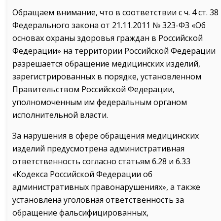
Обращаем внимание, что в соответствии с ч. 4 ст. 38
Федерального закона от 21.11.2011 № 323-ФЗ «Об
основах охраны здоровья граждан в Российской
Федерации» на территории Российской Федерации
разрешается обращение медицинских изделий,
зарегистрированных в порядке, установленном
Правительством Российской Федерации,
уполномоченным им федеральным органом
исполнительной власти.
За нарушения в сфере обращения медицинских
изделий предусмотрена административная
ответственность согласно статьям 6.28 и 6.33
«Кодекса Российской Федерации об
административных правонарушениях», а также
установлена уголовная ответственность за
обращение фальсифицированных,