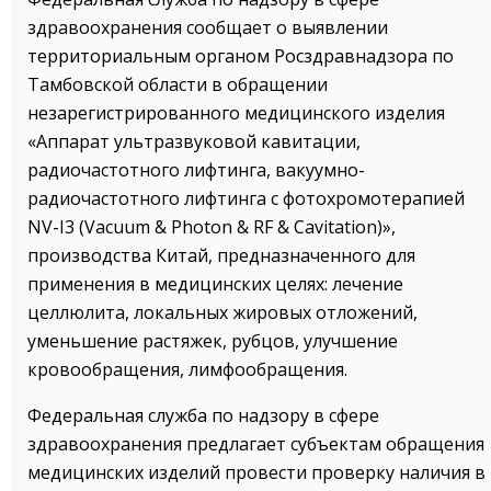
здравоохранения сообщает о выявлении
территориальным органом Росздравнадзора по
Тамбовской области в обращении
незарегистрированного медицинского изделия
«Аппарат ультразвуковой кавитации,
радиочастотного лифтинга, вакуумно-
радиочастотного лифтинга с фотохромотерапией
NV-I3 (Vacuum & Photon & RF & Cavitation)»,
производства Китай, предназначенного для
применения в медицинских целях: лечение
целлюлита, локальных жировых отложений,
уменьшение растяжек, рубцов, улучшение
кровообращения, лимфообращения.
Федеральная служба по надзору в сфере
здравоохранения предлагает субъектам обращения
медицинских изделий провести проверку наличия в