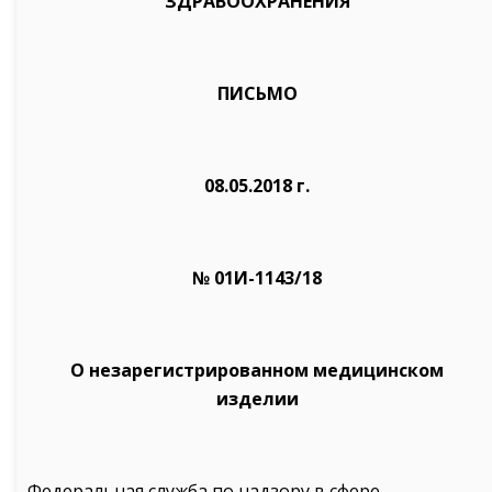
ЗДРАВООХРАНЕНИЯ
ПИСЬМО
08.05.2018 г.
№ 01И-1143/18
О незарегистрированном медицинском
изделии
Федеральная служба по надзору в сфере