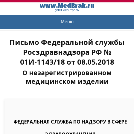
www.MedBrak.ru
учет и контроль
Меню
Письмо Федеральной службы
Росздравнадзора РФ №
01И-1143/18 от 08.05.2018
О незарегистрированном
медицинском изделии
ФЕДЕРАЛЬНАЯ СЛУЖБА ПО НАДЗОРУ В СФЕРЕ