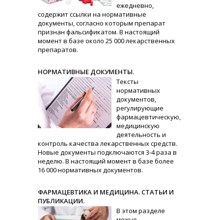
ежедневно,
содержит ссылки на нормативные
документы, согласно которым препарат
признан фальсификатом. В настоящий
момент в базе около 25 000 лекарственных
препаратов.
НОРМАТИВНЫЕ ДОКУМЕНТЫ.
Тексты
нормативных
документов,
регулирующие
фармацевтическую,
медицинскую
деятельность и
контроль качества лекарственных средств.
Новые документы подключаются 3-4 раза в
неделю. В настоящий момент в базе более
16 000 нормативных документов.
ФАРМАЦЕВТИКА И МЕДИЦИНА. СТАТЬИ И
ПУБЛИКАЦИИ.
В этом разделе
можно