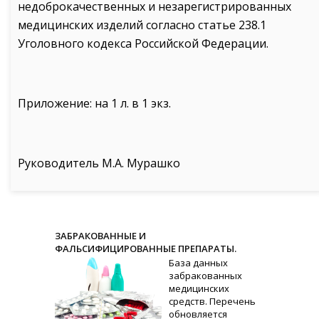
недоброкачественных и незарегистрированных
медицинских изделий согласно статье 238.1
Уголовного кодекса Российской Федерации.
Приложение: на 1 л. в 1 экз.
Руководитель М.А. Мурашко
ЗАБРАКОВАННЫЕ И
ФАЛЬСИФИЦИРОВАННЫЕ ПРЕПАРАТЫ.
База данных
забракованных
медицинских
средств. Перечень
обновляется