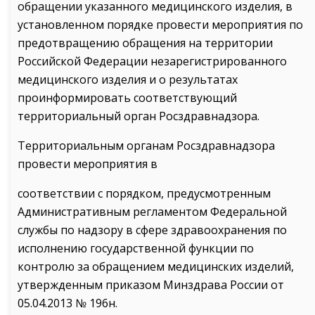
обращении указанного медицинского изделия, в
установленном порядке провести мероприятия по
предотвращению обращения на территории
Российской Федерации незарегистрированного
медицинского изделия и о результатах
проинформировать соответствующий
территориальный орган Росздравнадзора.
Территориальным органам Росздравнадзора
провести мероприятия в
соответствии с порядком, предусмотренным
Административным регламентом Федеральной
службы по надзору в сфере здравоохранения по
исполнению государственной функции по
контролю за обращением медицинских изделий,
утвержденным приказом Минздрава России от
05.04.2013 № 196н.