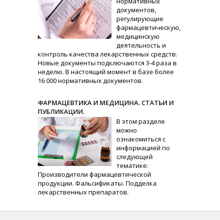
нормативных
документов,
регулирующие
фармацевтическую,
медицинскую
деятельность и
контроль качества лекарственных средств.
Новые документы подключаются 3-4 раза в
неделю. В настоящий момент в базе более
16 000 нормативных документов.
ФАРМАЦЕВТИКА И МЕДИЦИНА. СТАТЬИ И
ПУБЛИКАЦИИ.
В этом разделе
можно
ознакомиться с
информацией по
следующей
тематике:
Производители фармацевтической
продукции. Фальсификаты. Подделка
лекарственных препаратов.