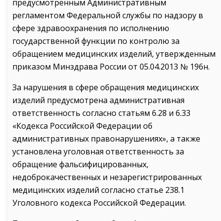
предусмотренным Административным
регламентом Федеральной службы по надзору в
сфере здравоохранения по исполнению
государственной функции по контролю за
обращением медицинских изделий, утвержденным
приказом Минздрава России от 05.04.2013 № 196н.
За нарушения в сфере обращения медицинских
изделий предусмотрена административная
ответственность согласно статьям 6.28 и 6.33
«Кодекса Российской Федерации об
административных правонарушениях», а также
установлена уголовная ответственность за
обращение фальсифицированных,
недоброкачественных и незарегистрированных
медицинских изделий согласно статье 238.1
Уголовного кодекса Российской Федерации.