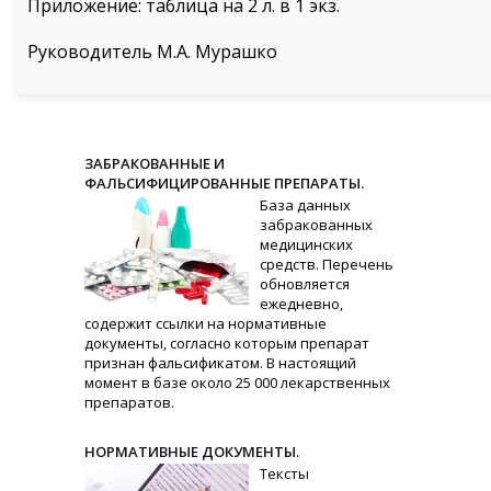
Приложение: таблица на 2 л. в 1 экз.
Руководитель М.А. Мурашко
ЗАБРАКОВАННЫЕ И
ФАЛЬСИФИЦИРОВАННЫЕ ПРЕПАРАТЫ.
База данных
забракованных
медицинских
средств. Перечень
обновляется
ежедневно,
содержит ссылки на нормативные
документы, согласно которым препарат
признан фальсификатом. В настоящий
момент в базе около 25 000 лекарственных
препаратов.
НОРМАТИВНЫЕ ДОКУМЕНТЫ.
Тексты