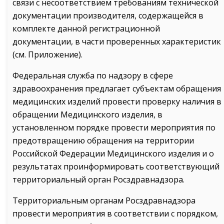
связи с несоответствием требованиям технической
документации производителя, содержащейся в
комплекте данной регистрационной
документации, в части проверенных характеристик
(см. Приложение).
Федеральная служба по надзору в сфере
здравоохранения предлагает субъектам обращения
медицинских изделий провести проверку наличия в
обращении Медицинского изделия, в
установленном порядке провести мероприятия по
предотвращению обращения на территории
Российской Федерации Медицинского изделия и о
результатах проинформировать соответствующий
территориальный орган Росздравнадзора.
Территориальным органам Росздравнадзора
провести мероприятия в соответствии с порядком,