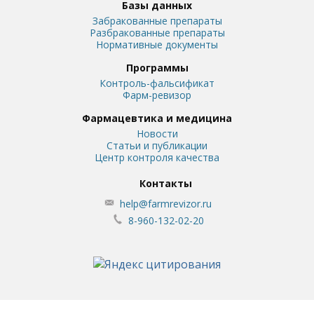
Базы данных
Забракованные препараты
Разбракованные препараты
Нормативные документы
Программы
Контроль-фальсификат
Фарм-ревизор
Фармацевтика и медицина
Новости
Статьи и публикации
Центр контроля качества
Контакты
help@farmrevizor.ru
8-960-132-02-20