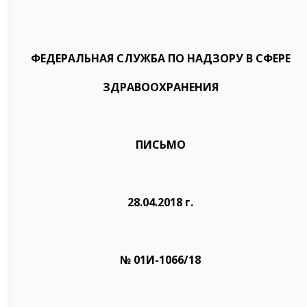
ФЕДЕРАЛЬНАЯ СЛУЖБА ПО НАДЗОРУ В СФЕРЕ
ЗДРАВООХРАНЕНИЯ
ПИСЬМО
28.04.2018 г.
№ 01И-1066/18