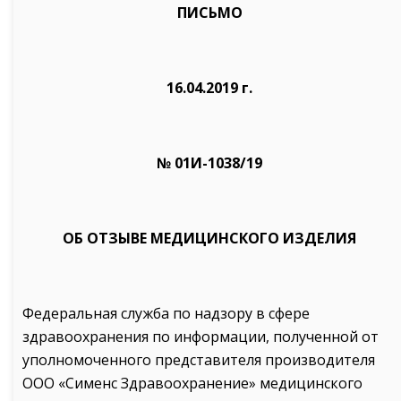
ПИСЬМО
16.04.2019 г.
№ 01И-1038/19
ОБ ОТЗЫВЕ МЕДИЦИНСКОГО ИЗДЕЛИЯ
Федеральная служба по надзору в сфере
здравоохранения по информации, полученной от
уполномоченного представителя производителя
ООО «Сименс Здравоохранение» медицинского