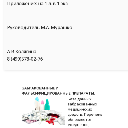
Приложение: на 1 л. в 1 экз.
Руководитель М.А. Мурашко
А В Колягина
8 (499)578-02-76
ЗАБРАКОВАННЫЕ И
ФАЛЬСИФИЦИРОВАННЫЕ ПРЕПАРАТЫ.
База данных
забракованных
медицинских
средств. Перечень
обновляется
ежедневно,