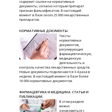
содержит ссылки на нормативные
документы, согласно которым препарат
признан фальсификатом. В настоящий
момент в базе около 25 000 лекарственных
препаратов.
НОРМАТИВНЫЕ ДОКУМЕНТЫ.
Тексты
нормативных
документов,
регулирующие
фармацевтическую,
медицинскую
деятельность и
контроль качества лекарственных средств.
Новые документы подключаются 3-4 раза в
неделю. В настоящий момент в базе более
16 000 нормативных документов.
ФАРМАЦЕВТИКА И МЕДИЦИНА. СТАТЬИ И
ПУБЛИКАЦИИ.
В этом разделе
можно
ознакомиться с