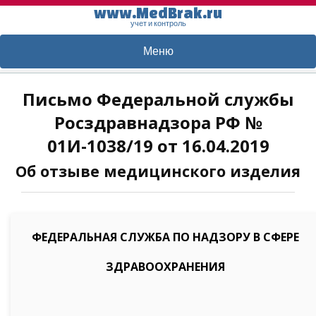
www.MedBrak.ru
учет и контроль
Меню
Письмо Федеральной службы
Росздравнадзора РФ №
01И-1038/19 от 16.04.2019
Об отзыве медицинского изделия
ФЕДЕРАЛЬНАЯ СЛУЖБА ПО НАДЗОРУ В СФЕРЕ
ЗДРАВООХРАНЕНИЯ