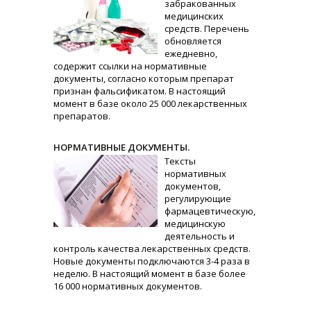
забракованных
медицинских
средств. Перечень
обновляется
ежедневно,
содержит ссылки на нормативные
документы, согласно которым препарат
признан фальсификатом. В настоящий
момент в базе около 25 000 лекарственных
препаратов.
НОРМАТИВНЫЕ ДОКУМЕНТЫ.
Тексты
нормативных
документов,
регулирующие
фармацевтическую,
медицинскую
деятельность и
контроль качества лекарственных средств.
Новые документы подключаются 3-4 раза в
неделю. В настоящий момент в базе более
16 000 нормативных документов.