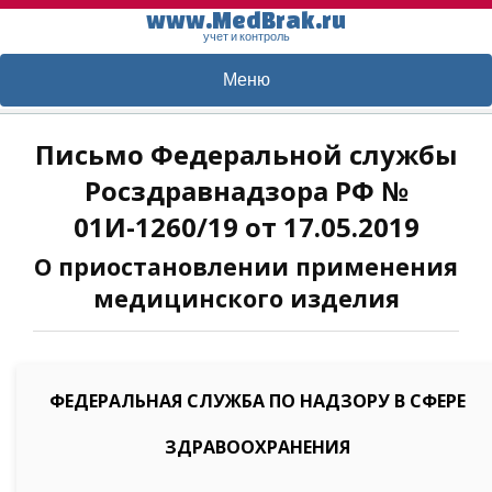
www.MedBrak.ru
учет и контроль
Меню
Письмо Федеральной службы
Росздравнадзора РФ №
01И-1260/19 от 17.05.2019
О приостановлении применения
медицинского изделия
ФЕДЕРАЛЬНАЯ СЛУЖБА ПО НАДЗОРУ В СФЕРЕ
ЗДРАВООХРАНЕНИЯ