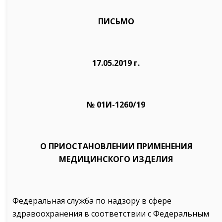
ПИСЬМО
17.05.2019 г.
№ 01И-1260/19
О ПРИОСТАНОВЛЕНИИ ПРИМЕНЕНИЯ
МЕДИЦИНСКОГО ИЗДЕЛИЯ
Федеральная служба по надзору в сфере
здравоохранения в соответствии с Федеральным