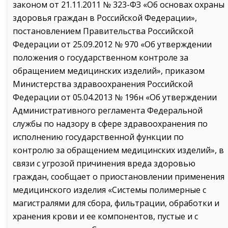
законом от 21.11.2011 № 323-ФЗ «Об основах охраны
здоровья граждан в Российской Федерации»,
постановлением Правительства Российской
Федерации от 25.09.2012 № 970 «Об утверждении
положения о государственном контроле за
обращением медицинских изделий», приказом
Министерства здравоохранения Российской
Федерации от 05.04.2013 № 196н «Об утверждении
Административного регламента Федеральной
службы по надзору в сфере здравоохранения по
исполнению государственной функции по
контролю за обращением медицинских изделий», в
связи с угрозой причинения вреда здоровью
граждан, сообщает о приостановлении применения
медицинского изделия «Системы полимерные с
магистралями для сбора, фильтрации, обработки и
хранения крови и ее компонентов, пустые и с