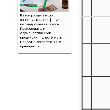
В этом разделе можно
ознакомиться с информацией
по следующей тематике:
Производители
фармацевтической
продукции. Фальсификаты.
Подделка лекарственных
препаратов.