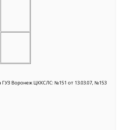
 ГУЗ Воронеж ЦККСЛС: №151 от 13.03.07, №153