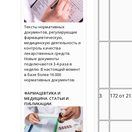
Тексты нормативных
документов, регулирующие
фармацевтическую,
медицинскую деятельность и
контроль качества
лекарственных средств.
Новые документы
подключаются 3-4 раза в
неделю. В настоящий момент
в базе более 16 000
нормативных документов.
ФАРМАЦЕВТИКА И
3.
172 от 21
МЕДИЦИНА. СТАТЬИ И
ПУБЛИКАЦИИ.