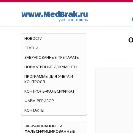
www.MedBrak.ru
учет и контроль
О
НОВОСТИ
СТАТЬИ
ЗАБРАКОВАННЫЕ ПРЕПАРАТЫ
НОРМАТИВНЫЕ ДОКУМЕНТЫ
ПРОГРАММЫ ДЛЯ УЧЕТА И
КОНТРОЛЯ
КОНТРОЛЬ-ФАЛЬСИФИКАТ
ФАРМ-РЕВИЗОР
КОНТАКТЫ
ЗАБРАКОВАННЫЕ И
ФАЛЬСИФИЦИРОВАННЫЕ