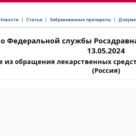
Новости
Статьи
Забракованные препараты
Докуме
о Федеральной службы Росздравна
13.05.2024
е из обращения лекарственных средс
(Россия)