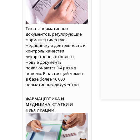
Тексты нормативных
документов, регулирующие
фармацевтическую,
медицинскую деятельность и
контроль качества
лекарственных средств.
Новые документы
подключаются 3-4 раза в
неделю. В настоящий момент
в базе более 16 000
нормативных документов.
ФАРМАЦЕВТИКА И
МЕДИЦИНА. СТАТЬИ И
ПУБЛИКАЦИИ.