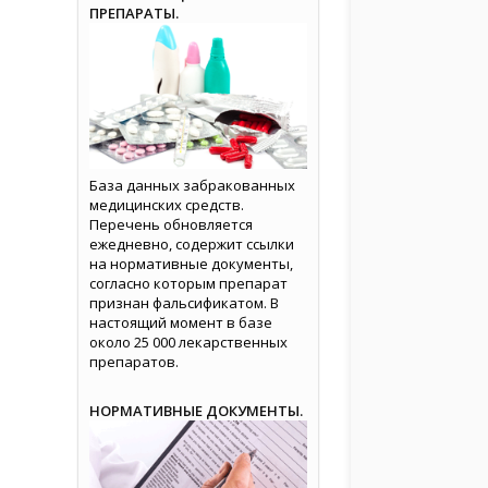
ПРЕПАРАТЫ.
База данных забракованных
медицинских средств.
Перечень обновляется
ежедневно, содержит ссылки
на нормативные документы,
согласно которым препарат
признан фальсификатом. В
настоящий момент в базе
около 25 000 лекарственных
препаратов.
НОРМАТИВНЫЕ ДОКУМЕНТЫ.