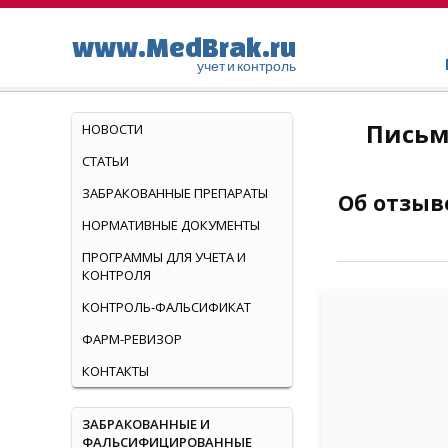
www.MedBrak.ru
учет и контроль
Письм
НОВОСТИ
СТАТЬИ
ЗАБРАКОВАННЫЕ ПРЕПАРАТЫ
Об отзыв
НОРМАТИВНЫЕ ДОКУМЕНТЫ
ПРОГРАММЫ ДЛЯ УЧЕТА И
КОНТРОЛЯ
КОНТРОЛЬ-ФАЛЬСИФИКАТ
ФАРМ-РЕВИЗОР
КОНТАКТЫ
ЗАБРАКОВАННЫЕ И
ФАЛЬСИФИЦИРОВАННЫЕ