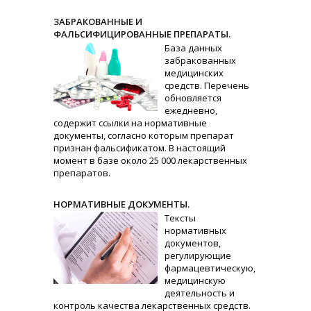
ЗАБРАКОВАННЫЕ И
ФАЛЬСИФИЦИРОВАННЫЕ ПРЕПАРАТЫ.
База данных
забракованных
медицинских
средств. Перечень
обновляется
ежедневно,
содержит ссылки на нормативные
документы, согласно которым препарат
признан фальсификатом. В настоящий
момент в базе около 25 000 лекарственных
препаратов.
НОРМАТИВНЫЕ ДОКУМЕНТЫ.
Тексты
нормативных
документов,
регулирующие
фармацевтическую,
медицинскую
деятельность и
контроль качества лекарственных средств.