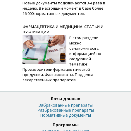
Новые документы подключаются 3-4 раза в
неделю. В настоящий момент в базе более
16 000 нормативных документов.
ФАРМАЦЕВТИКА И МЕДИЦИНА. СТАТЬИ И
ПУБЛИКАЦИИ.
В этом разделе
можно
ознакомиться с
информацией по
следующей
тематике:
Производители фармацевтической
продукции. Фальсификаты. Подделка
лекарственных препаратов.
Базы данных
Забракованные препараты
Разбракованные препараты
Нормативные документы
Программы