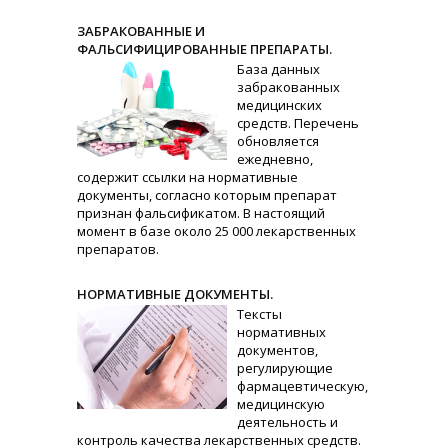
ЗАБРАКОВАННЫЕ И
ФАЛЬСИФИЦИРОВАННЫЕ ПРЕПАРАТЫ.
База данных
забракованных
медицинских
средств. Перечень
обновляется
ежедневно,
содержит ссылки на нормативные
документы, согласно которым препарат
признан фальсификатом. В настоящий
момент в базе около 25 000 лекарственных
препаратов.
НОРМАТИВНЫЕ ДОКУМЕНТЫ.
Тексты
нормативных
документов,
регулирующие
фармацевтическую,
медицинскую
деятельность и
контроль качества лекарственных средств.