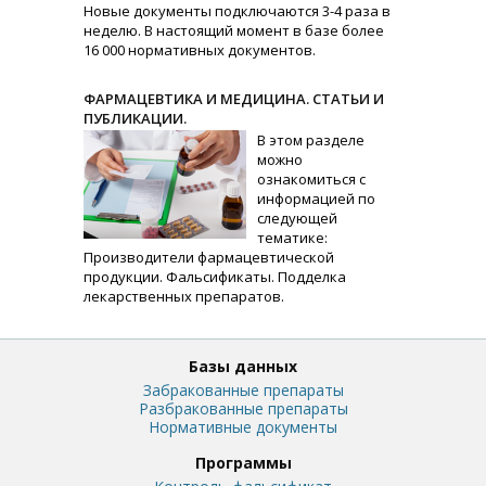
Новые документы подключаются 3-4 раза в
неделю. В настоящий момент в базе более
16 000 нормативных документов.
ФАРМАЦЕВТИКА И МЕДИЦИНА. СТАТЬИ И
ПУБЛИКАЦИИ.
В этом разделе
можно
ознакомиться с
информацией по
следующей
тематике:
Производители фармацевтической
продукции. Фальсификаты. Подделка
лекарственных препаратов.
Базы данных
Забракованные препараты
Разбракованные препараты
Нормативные документы
Программы