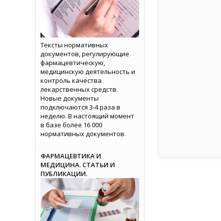
Тексты нормативных
документов, регулирующие
фармацевтическую,
медицинскую деятельность и
контроль качества
лекарственных средств.
Новые документы
подключаются 3-4 раза в
неделю. В настоящий момент
в базе более 16 000
нормативных документов.
ФАРМАЦЕВТИКА И
МЕДИЦИНА. СТАТЬИ И
ПУБЛИКАЦИИ.