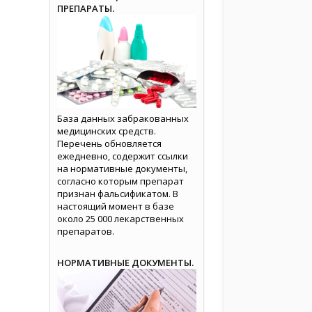
ПРЕПАРАТЫ.
База данных забракованных
медицинских средств.
Перечень обновляется
ежедневно, содержит ссылки
на нормативные документы,
согласно которым препарат
признан фальсификатом. В
настоящий момент в базе
около 25 000 лекарственных
препаратов.
НОРМАТИВНЫЕ ДОКУМЕНТЫ.