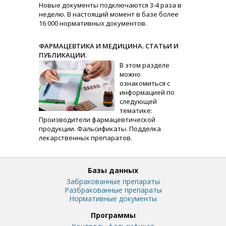
Новые документы подключаются 3-4 раза в
неделю. В настоящий момент в базе более
16 000 нормативных документов.
ФАРМАЦЕВТИКА И МЕДИЦИНА. СТАТЬИ И
ПУБЛИКАЦИИ.
В этом разделе
можно
ознакомиться с
информацией по
следующей
тематике:
Производители фармацевтической
продукции. Фальсификаты. Подделка
лекарственных препаратов.
Базы данных
Забракованные препараты
Разбракованные препараты
Нормативные документы
Программы