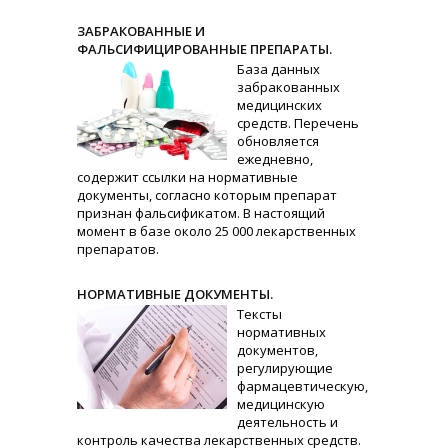
ЗАБРАКОВАННЫЕ И
ФАЛЬСИФИЦИРОВАННЫЕ ПРЕПАРАТЫ.
База данных
забракованных
медицинских
средств. Перечень
обновляется
ежедневно,
содержит ссылки на нормативные
документы, согласно которым препарат
признан фальсификатом. В настоящий
момент в базе около 25 000 лекарственных
препаратов.
НОРМАТИВНЫЕ ДОКУМЕНТЫ.
Тексты
нормативных
документов,
регулирующие
фармацевтическую,
медицинскую
деятельность и
контроль качества лекарственных средств.