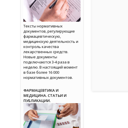
Тексты нормативных
документов, регулирующие
фармацевтическую,
медицинскую деятельность и
контроль качества
лекарственных средств.
Новые документы
подключаются 3-4 раза в
неделю. В настоящий момент
в базе более 16 000
нормативных документов.
ФАРМАЦЕВТИКА И
МЕДИЦИНА. СТАТЬИ И
ПУБЛИКАЦИИ.