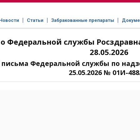
Новости
Статьи
Забракованные препараты
Докуме
о Федеральной службы Росздравна
28.05.2026
 письма Федеральной службы по надзо
25.05.2026 № 01И-488