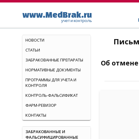
www.MedBrak.ru
учет и контроль
Письм
НОВОСТИ
СТАТЬИ
ЗАБРАКОВАННЫЕ ПРЕПАРАТЫ
Об отмене
НОРМАТИВНЫЕ ДОКУМЕНТЫ
ПРОГРАММЫ ДЛЯ УЧЕТА И
КОНТРОЛЯ
КОНТРОЛЬ-ФАЛЬСИФИКАТ
ФАРМ-РЕВИЗОР
КОНТАКТЫ
ЗАБРАКОВАННЫЕ И
ФАЛЬСИФИЦИРОВАННЫЕ