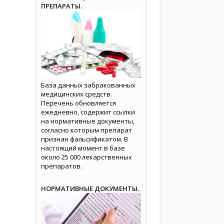
ПРЕПАРАТЫ.
База данных забракованных
медицинских средств.
Перечень обновляется
ежедневно, содержит ссылки
на нормативные документы,
согласно которым препарат
признан фальсификатом. В
настоящий момент в базе
около 25 000 лекарственных
препаратов.
НОРМАТИВНЫЕ ДОКУМЕНТЫ.