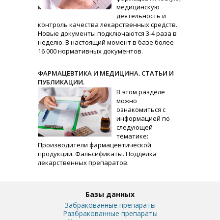
медицинскую
деятельность и
контроль качества лекарственных средств.
Новые документы подключаются 3-4 раза в
неделю. В настоящий момент в базе более
16 000 нормативных документов.
ФАРМАЦЕВТИКА И МЕДИЦИНА. СТАТЬИ И
ПУБЛИКАЦИИ.
В этом разделе
можно
ознакомиться с
информацией по
следующей
тематике:
Производители фармацевтической
продукции. Фальсификаты. Подделка
лекарственных препаратов.
Базы данных
Забракованные препараты
Разбракованные препараты