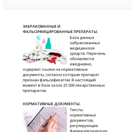
ЗАБРАКОВАННЫЕ И
ФАЛЬСИФИЦИРОВАННЫЕ ПРЕПАРАТЫ.
База данных
забракованных
медицинских
средств. Перечень
обновляется
ежедневно,
содержит ссылки на нормативные
документы, согласно которым препарат
признан фальсификатом. В настоящий
момент в базе около 25 000 лекарственных
препаратов.
НОРМАТИВНЫЕ ДОКУМЕНТЫ.
Тексты
нормативных
документов,
регулирующие
фармацевтическую,