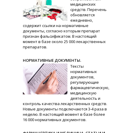
медицинских
средств. Перечень
обновляется
ежедневно,
содержит ссылки на нормативные
документы, согласно которым препарат
признан фальсификатом. В настоящий
момент в базе около 25 000 лекарственных
препаратов.
НОРМАТИВНЫЕ ДОКУМЕНТЫ.
Тексты
нормативных
документов,
регулирующие
фармацевтическую,
медицинскую
деятельность и
контроль качества лекарственных средств.
Новые документы подключаются 3-4 раза в
неделю. В настоящий момент в базе более
16 000 нормативных документов.