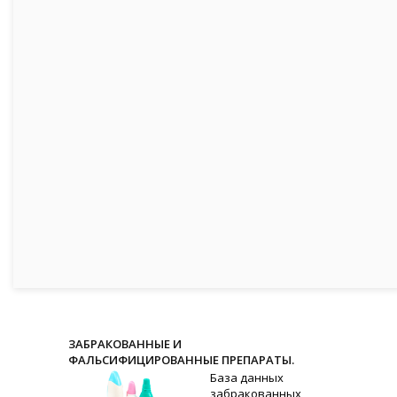
ЗАБРАКОВАННЫЕ И
ФАЛЬСИФИЦИРОВАННЫЕ ПРЕПАРАТЫ.
База данных
забракованных