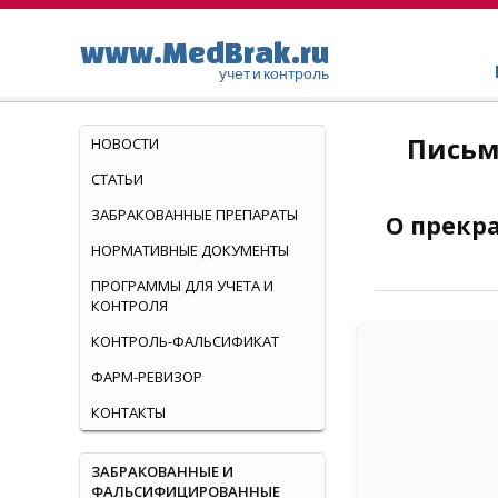
www.MedBrak.ru
учет и контроль
Письм
НОВОСТИ
СТАТЬИ
ЗАБРАКОВАННЫЕ ПРЕПАРАТЫ
О прекр
НОРМАТИВНЫЕ ДОКУМЕНТЫ
ПРОГРАММЫ ДЛЯ УЧЕТА И
КОНТРОЛЯ
КОНТРОЛЬ-ФАЛЬСИФИКАТ
ФАРМ-РЕВИЗОР
КОНТАКТЫ
ЗАБРАКОВАННЫЕ И
ФАЛЬСИФИЦИРОВАННЫЕ