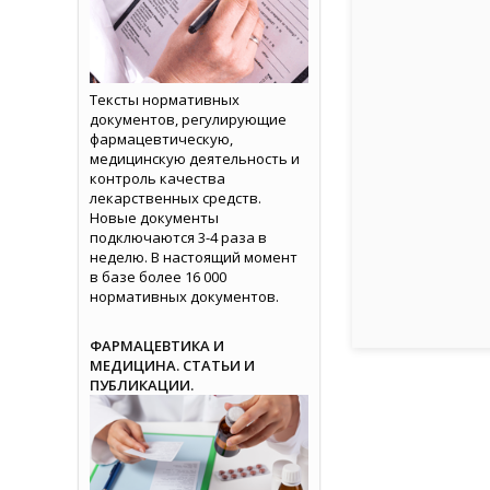
Тексты нормативных
документов, регулирующие
фармацевтическую,
медицинскую деятельность и
контроль качества
лекарственных средств.
Новые документы
подключаются 3-4 раза в
неделю. В настоящий момент
в базе более 16 000
нормативных документов.
ФАРМАЦЕВТИКА И
МЕДИЦИНА. СТАТЬИ И
ПУБЛИКАЦИИ.