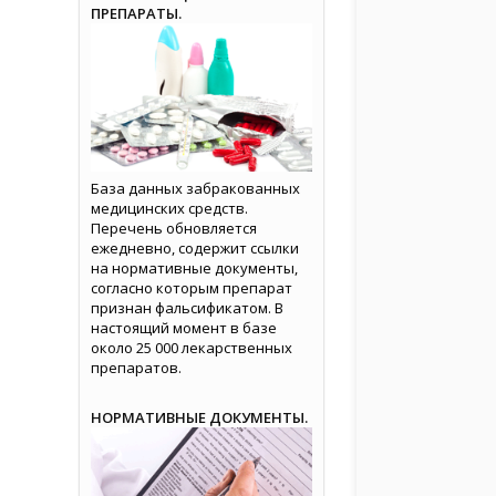
ПРЕПАРАТЫ.
База данных забракованных
медицинских средств.
Перечень обновляется
ежедневно, содержит ссылки
на нормативные документы,
согласно которым препарат
признан фальсификатом. В
настоящий момент в базе
около 25 000 лекарственных
препаратов.
НОРМАТИВНЫЕ ДОКУМЕНТЫ.