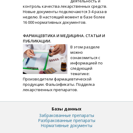
деятельность и
контроль качества лекарственных средств.
Новые документы подключаются 3-4 раза в
неделю. В настоящий момент в базе более
16 000 нормативных документов.
ФАРМАЦЕВТИКА И МЕДИЦИНА. СТАТЬИ И
ПУБЛИКАЦИИ.
В этом разделе
можно
ознакомиться с
информацией по
следующей
тематике:
Производители фармацевтической
продукции. Фальсификаты. Подделка
лекарственных препаратов.
Базы данных
Забракованные препараты
Разбракованные препараты
Нормативные документы