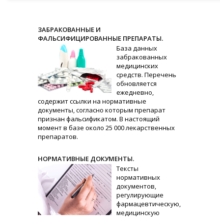
ЗАБРАКОВАННЫЕ И
ФАЛЬСИФИЦИРОВАННЫЕ ПРЕПАРАТЫ.
База данных
забракованных
медицинских
средств. Перечень
обновляется
ежедневно,
содержит ссылки на нормативные
документы, согласно которым препарат
признан фальсификатом. В настоящий
момент в базе около 25 000 лекарственных
препаратов.
НОРМАТИВНЫЕ ДОКУМЕНТЫ.
Тексты
нормативных
документов,
регулирующие
фармацевтическую,
медицинскую