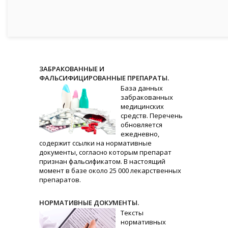
ЗАБРАКОВАННЫЕ И
ФАЛЬСИФИЦИРОВАННЫЕ ПРЕПАРАТЫ.
База данных
забракованных
медицинских
средств. Перечень
обновляется
ежедневно,
содержит ссылки на нормативные
документы, согласно которым препарат
признан фальсификатом. В настоящий
момент в базе около 25 000 лекарственных
препаратов.
НОРМАТИВНЫЕ ДОКУМЕНТЫ.
Тексты
нормативных