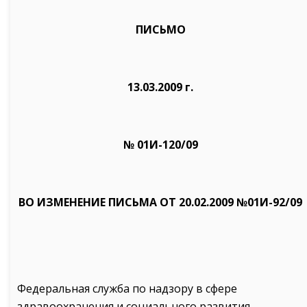
ПИСЬМО
13.03.2009 г.
№ 01И-120/09
ВО ИЗМЕНЕНИЕ ПИСЬМА ОТ 20.02.2009 №01И-92/09
Федеральная служба по надзору в сфере
здравоохранения и социального развития