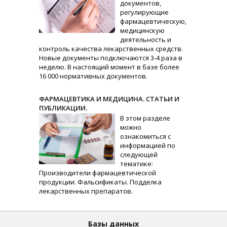
документов,
регулирующие
фармацевтическую,
медицинскую
деятельность и
контроль качества лекарственных средств.
Новые документы подключаются 3-4 раза в
неделю. В настоящий момент в базе более
16 000 нормативных документов.
ФАРМАЦЕВТИКА И МЕДИЦИНА. СТАТЬИ И
ПУБЛИКАЦИИ.
В этом разделе
можно
ознакомиться с
информацией по
следующей
тематике:
Производители фармацевтической
продукции. Фальсификаты. Подделка
лекарственных препаратов.
Базы данных