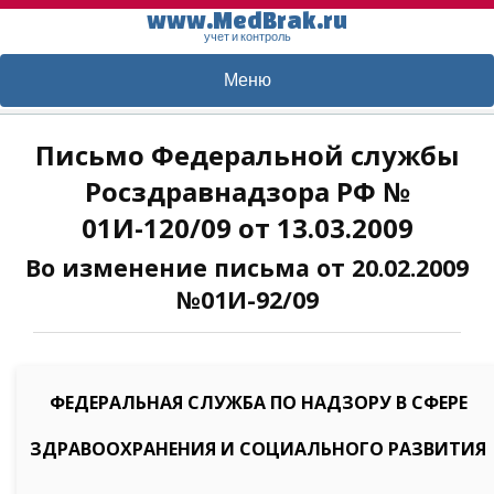
www.MedBrak.ru
учет и контроль
Меню
Письмо Федеральной службы
Росздравнадзора РФ №
01И-120/09 от 13.03.2009
Во изменение письма от 20.02.2009
№01И-92/09
ФЕДЕРАЛЬНАЯ СЛУЖБА ПО НАДЗОРУ В СФЕРЕ
ЗДРАВООХРАНЕНИЯ И СОЦИАЛЬНОГО РАЗВИТИЯ