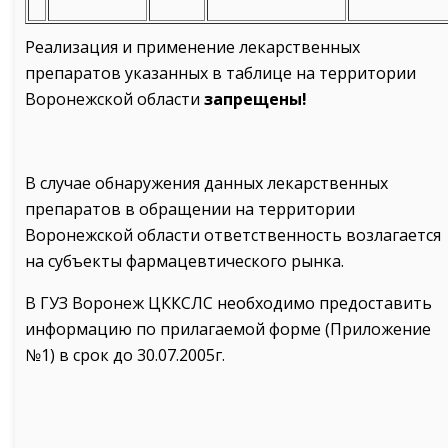
Реализация и применение лекарственных
препаратов указанных в таблице на территории
Воронежской области
запрещены!
В случае обнаружения данных лекарственных
препаратов в обращении на территории
Воронежской области ответственность возлагается
на субъекты фармацевтического рынка.
В ГУЗ Воронеж ЦККСЛС необходимо предоставить
информацию по прилагаемой форме (Приложение
№1) в срок до 30.07.2005г.