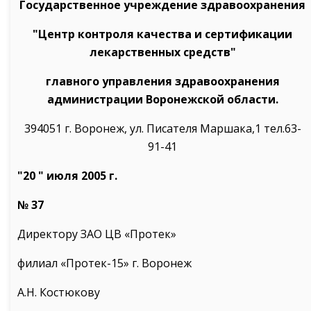
Государственное учреждение здравоохранения
"Центр контроля качества и сертификации
лекарственных средств"
главного управления здравоохранения
администрации Воронежской области.
394051 г. Воронеж, ул. Писателя Маршака,1 тел.63-
91-41
"20 " июля 2005 г.
№ 37
Директору ЗАО ЦВ «Протек»
филиал «Протек-15» г. Воронеж
А.Н. Костюкову