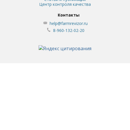
Центр контроля качества
Контакты
help@farmrevizor.ru
8-960-132-02-20